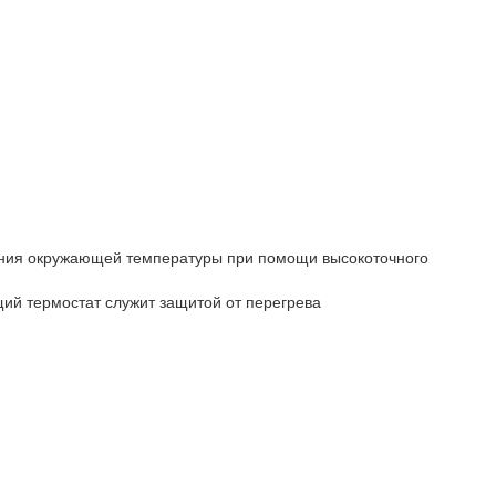
ания окружающей температуры при помощи высокоточного
ий термостат служит защитой от перегрева