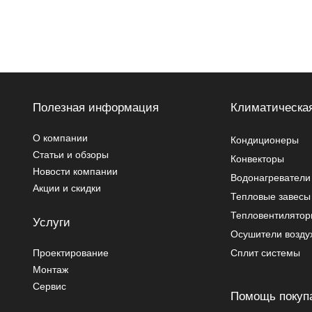
Полезная информация
Климатическая
О компании
Кондиционеры
Статьи и обзоры
Конвекторы
Новости компании
Водонагреватели
Акции и скидки
Тепловые завесы
Тепловентилято
Услуги
Осушители возду
Проектирование
Сплит системы
Монтаж
Сервис
Помощь покуп