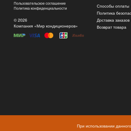
Пользовательское соглашение
Способы оплаты
Политика конфиденциальности
Политика безопа
© 2026
Доставка заказов
Компания «Мир кондиционеров»
Возврат товара
При использовании данного