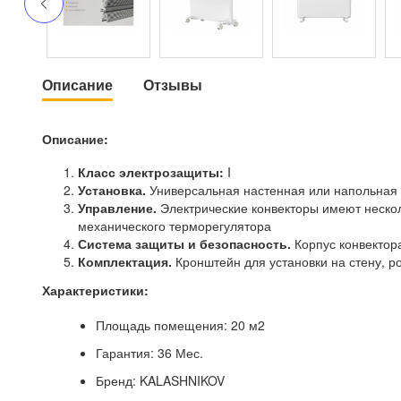
Описание
Отзывы
Описание:
Класс электрозащиты:
I
Установка.
Универсальная настенная или напольная
Управление.
Электрические конвекторы имеют неско
механического терморегулятора
Система защиты и безопасность.
Корпус конвектор
Комплектация.
Кронштейн для установки на стену, р
Характеристики:
Площадь помещения: 20 м2
Гарантия: 36 Мес.
Бренд: KALASHNIKOV