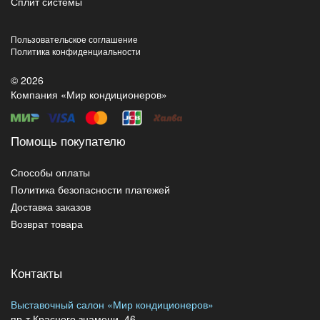
Сплит системы
Пользовательское соглашение
Политика конфиденциальности
© 2026
Компания «Мир кондиционеров»
Помощь покупателю
Способы оплаты
Политика безопасности платежей
Доставка заказов
Возврат товара
Контакты
Выставочный салон «Мир кондиционеров»
пр-т Красного знамени, 46