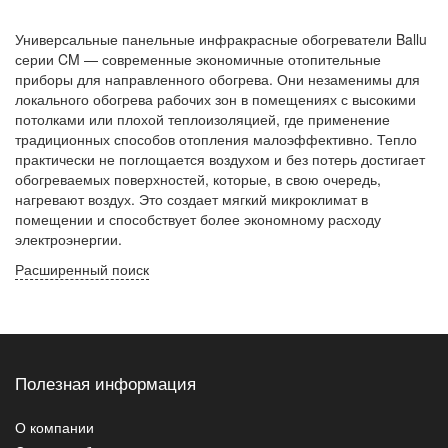
Универсальные панельные инфракрасные обогреватели Ballu
серии CM — современные экономичные отопительные
приборы для направленного обогрева. Они незаменимы для
локального обогрева рабочих зон в помещениях с высокими
потолками или плохой теплоизоляцией, где применение
традиционных способов отопления малоэффективно. Тепло
практически не поглощается воздухом и без потерь достигает
обогреваемых поверхностей, которые, в свою очередь,
нагревают воздух. Это создает мягкий микроклимат в
помещении и способствует более экономному расходу
электроэнергии.
Расширенный поиск
Полезная информация
О компании