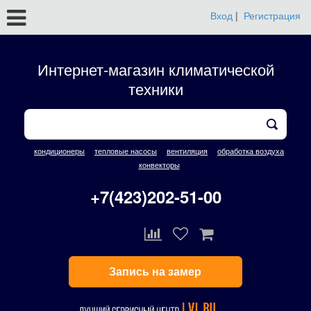
Вход
|
Регистрация
Интернет-магазин климатической
техники
кондиционеры
тепловые насосы
вентиляция
обработка воздуха
конвекторы
+7(423)202-51-00
Запись на замер