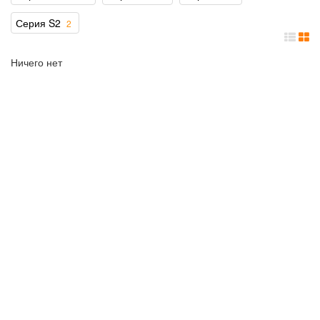
Серия S2
2
Ничего нет