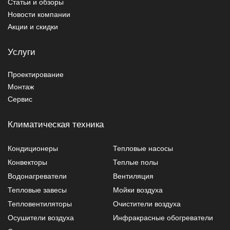
Статьи и обзоры
Новости компании
Акции и скидки
Услуги
Проектирование
Монтаж
Сервис
Климатическая техника
Кондиционеры
Тепловые насосы
Конвекторы
Теплые полы
Водонагреватели
Вентиляция
Тепловые завесы
Мойки воздуха
Тепловентиляторы
Очистители воздуха
Осушители воздуха
Инфракрасные обогреватели