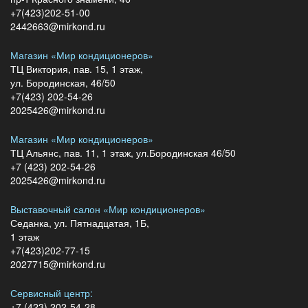
+7(423)202-51-00
2442663@mirkond.ru
Магазин «Мир кондиционеров»
ТЦ Виктория, пав. 15, 1 этаж,
ул. Бородинская, 46/50
+7(423) 202-54-26
2025426@mirkond.ru
Магазин «Мир кондиционеров»
ТЦ Альянс, пав. 11, 1 этаж, ул.Бородинская 46/50
+7 (423) 202-54-26
2025426@mirkond.ru
Выставочный салон «Мир кондиционеров»
Седанка, ул. Пятнадцатая, 1Б,
1 этаж
+7(423)202-77-15
2027715@mirkond.ru
Сервисный центр:
+7 (423) 202-54-28