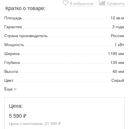
В избранное
Сравнить
Кратко о товаре:
Площадь
12 кв.м
Гарантия
3 года
Страна производитель
Россия
Мощность
1 кВт
Ширина
1190 мм
Глубина
130 мм
Высота
40 мм
Цвет
Серый
Eще
Цена:
5 590
₽
Цена с монтажом:
21 590 ₽