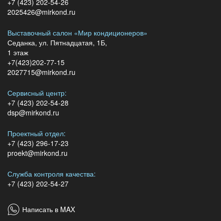
+7 (423) 202-54-26
2025426@mirkond.ru
Выставочный салон «Мир кондиционеров»
Седанка, ул. Пятнадцатая, 1Б,
1 этаж
+7(423)202-77-15
2027715@mirkond.ru
Сервисный центр:
+7 (423) 202-54-28
dsp@mirkond.ru
Проектный отдел:
+7 (423) 296-17-23
proekt@mirkond.ru
Служба контроля качества:
+7 (423) 202-54-27
Написать в MAX