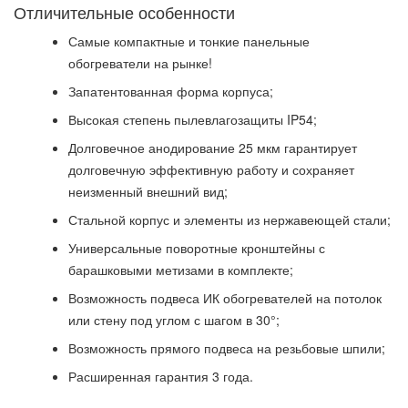
Отличительные особенности
Самые компактные и тонкие панельные
обогреватели на рынке!
Запатентованная форма корпуса;
Высокая степень пылевлагозащиты IP54;
Долговечное анодирование 25 мкм гарантирует
долговечную эффективную работу и сохраняет
неизменный внешний вид;
Стальной корпус и элементы из нержавеющей стали;
Универсальные поворотные кронштейны с
барашковыми метизами в комплекте;
Возможность подвеса ИК обогревателей на потолок
или стену под углом с шагом в 30°;
Возможность прямого подвеса на резьбовые шпили;
Расширенная гарантия 3 года.