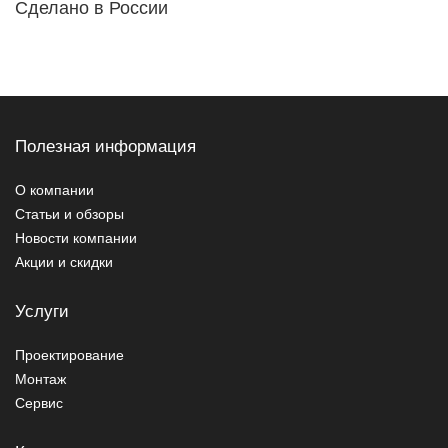
Сделано в России
Полезная информация
О компании
Статьи и обзоры
Новости компании
Акции и скидки
Услуги
Проектирование
Монтаж
Сервис