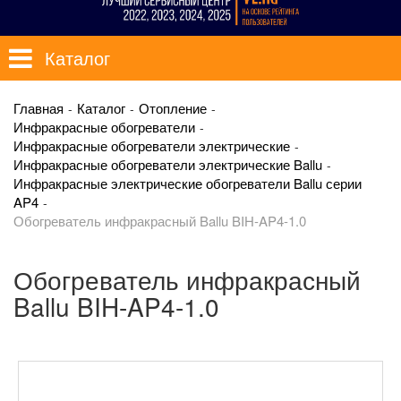
Каталог
Главная
Каталог
Отопление
Инфракрасные обогреватели
Инфракрасные обогреватели электрические
Инфракрасные обогреватели электрические Ballu
Инфракрасные электрические обогреватели Ballu серии
AP4
Обогреватель инфракрасный Ballu BIH-AP4-1.0
Обогреватель инфракрасный
Ballu BIH-AP4-1.0