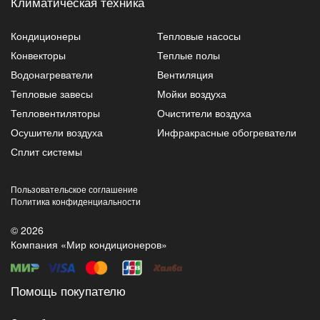
Климатическая техника
Кондиционеры
Тепловые насосы
Конвекторы
Теплые полы
Водонагреватели
Вентиляция
Тепловые завесы
Мойки воздуха
Тепловентиляторы
Очистители воздуха
Осушители воздуха
Инфракрасные обогреватели
Сплит системы
Пользовательское соглашение
Политика конфиденциальности
© 2026
Компания «Мир кондиционеров»
Помощь покупателю