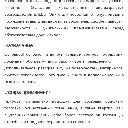
Качественно новый подход к созданию комфортных условий
возможен благодаря использованию инфракрасных
обогревателей BALLU. Они стали необычайно популярными в
последние годы, благодаря их высокой энергоэффективности,
безопасности и уникальными преимуществами перед
обогревателями других типов.
Назначение
Основное: основной и дополнительный обогрев помещений,
локальный обогрев жилых и рабочих зон в помещениях.
Дополнительное: разогрев и сушка поверхностей, материалов;
очистка поверхностей ото льда и снега и поддержание их в
таком состоянии.
Сфера применения
Приборы оптимально подходят для обогрева офисных,
торговых, общественных помещений, а также квартир, дач,
внутренних помещений кафе, баров, ресторанов, гостиниц и
отелей, зон ожидания аэропортов и вокзалов.