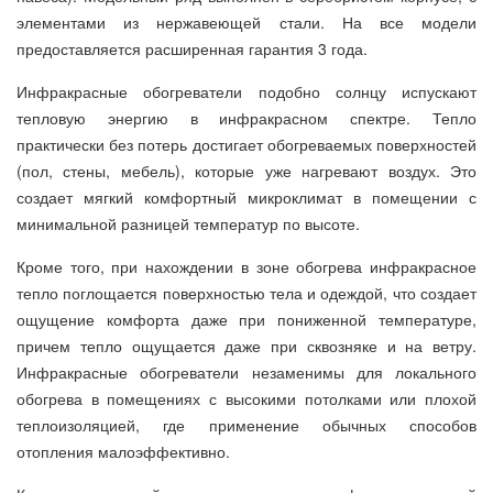
элементами из нержавеющей стали. На все модели
предоставляется расширенная гарантия 3 года.
Инфракрасные обогреватели подобно солнцу испускают
тепловую энергию в инфракрасном спектре. Тепло
практически без потерь достигает обогреваемых поверхностей
(пол, стены, мебель), которые уже нагревают воздух. Это
создает мягкий комфортный микроклимат в помещении с
минимальной разницей температур по высоте.
Кроме того, при нахождении в зоне обогрева инфракрасное
тепло поглощается поверхностью тела и одеждой, что создает
ощущение комфорта даже при пониженной температуре,
причем тепло ощущается даже при сквозняке и на ветру.
Инфракрасные обогреватели незаменимы для локального
обогрева в помещениях с высокими потолками или плохой
теплоизоляцией, где применение обычных способов
отопления малоэффективно.