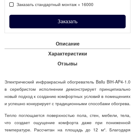
Заказать стандартный монтаж + 16000
Заказать
Описание
Характеристики
Отзывы
Электрический инфракрасный обогреватель Ballu BIH-AP4-1.0
в серебристом исполнении демонстрирует принципиально
новый подход к созданию комфортных условий в помещениях
и успешно конкурирует с традиционными способами обогрева.
Тепло поглощается поверхностью пола, стен, мебели, тела,
что создает ощущение комфорта даже при пониженной
температуре. Рассчитан на площадь до 12 м². Благодаря