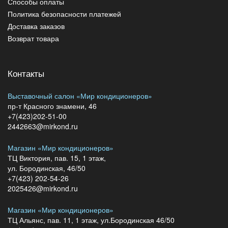
Способы оплаты
Политика безопасности платежей
Доставка заказов
Возврат товара
Контакты
Выставочный салон «Мир кондиционеров»
пр-т Красного знамени, 46
+7(423)202-51-00
2442663@mirkond.ru
Магазин «Мир кондиционеров»
ТЦ Виктория, пав. 15, 1 этаж,
ул. Бородинская, 46/50
+7(423) 202-54-26
2025426@mirkond.ru
Магазин «Мир кондиционеров»
ТЦ Альянс, пав. 11, 1 этаж, ул.Бородинская 46/50