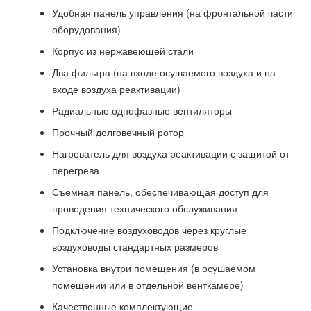
Удобная панель управления (на фронтальной части
оборудования)
Корпус из нержавеющей стали
Два фильтра (на входе осушаемого воздуха и на
входе воздуха реактивации)
Радиальные однофазные вентиляторы
Прочный долговечный ротор
Нагреватель для воздуха реактивации с защитой от
перегрева
Съемная панель, обеспечивающая доступ для
проведения технического обслуживания
Подключение воздуховодов через круглые
воздуховоды стандартных размеров
Установка внутри помещения (в осушаемом
помещении или в отдельной венткамере)
Качественные комплектующие