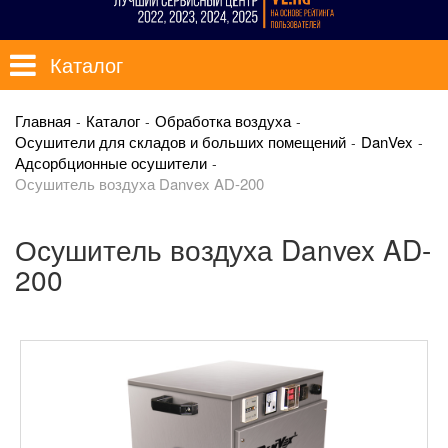
Каталог
Главная
Каталог
Обработка воздуха
Осушители для складов и больших помещений
DanVex
Адсорбционные осушители
Осушитель воздуха Danvex AD-200
Осушитель воздуха Danvex AD-
200