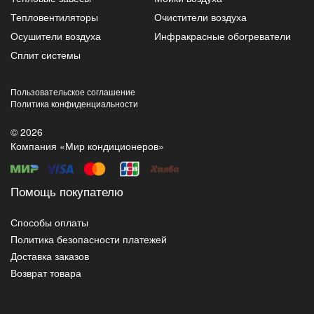
Тепловентиляторы
Очистители воздуха
Осушители воздуха
Инфракрасные обогреватели
Сплит системы
Пользовательское соглашение
Политика конфиденциальности
© 2026
Компания «Мир кондиционеров»
Помощь покупателю
Способы оплаты
Политика безопасности платежей
Доставка заказов
Возврат товара