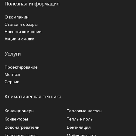
Полезная информация
О компании
Статьи и обзоры
Новости компании
Акции и скидки
Услуги
Проектирование
Монтаж
Сервис
Климатическая техника
Кондиционеры
Тепловые насосы
Конвекторы
Теплые полы
Водонагреватели
Вентиляция
Тепловые завесы
Мойки воздуха