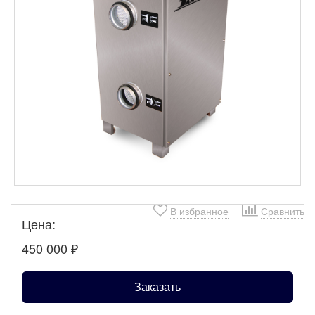
В избранное
Сравнить
Цена:
450 000
₽
Заказать