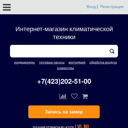
Вход
|
Регистрация
Интернет-магазин климатической
техники
кондиционеры
тепловые насосы
вентиляция
обработка воздуха
конвекторы
+7(423)202-51-00
Запись на замер