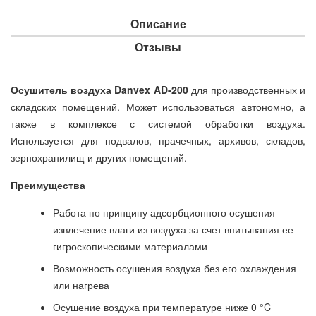
Описание
Отзывы
Осушитель воздуха Danvex AD-200
для производственных и
складских помещений. Может использоваться автономно, а
также в комплексе с системой обработки воздуха.
Используется для подвалов, прачечных, архивов, складов,
зернохранилищ и других помещений.
Преимущества
Работа по принципу адсорбционного осушения -
извлечение влаги из воздуха за счет впитывания ее
гигроскопическими материалами
Возможность осушения воздуха без его охлаждения
или нагрева
Осушение воздуха при температуре ниже 0 °C