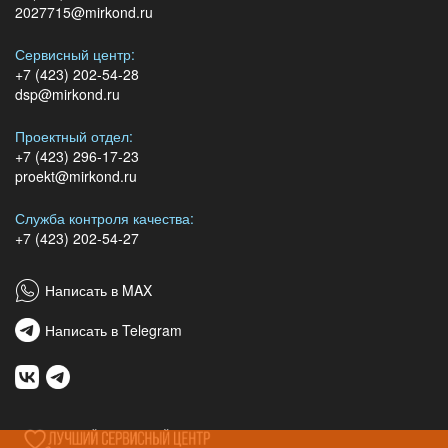
2027715@mirkond.ru
Сервисный центр:
+7 (423) 202-54-28
dsp@mirkond.ru
Проектный отдел:
+7 (423) 296-17-23
proekt@mirkond.ru
Служба контроля качества:
+7 (423) 202-54-27
Написать в MAX
Написать в Telegram