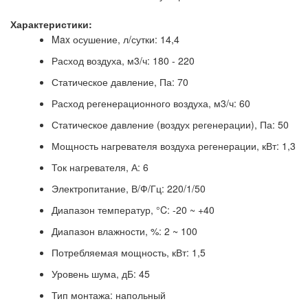
Характеристики:
Max осушение, л/сутки: 14,4
Расход воздуха, м3/ч: 180 - 220
Статическое давление, Па: 70
Расход регенерационного воздуха, м3/ч: 60
Статическое давление (воздух регенерации), Па: 50
Мощность нагревателя воздуха регенерации, кВт: 1,3
Ток нагревателя, А: 6
Электропитание, В/Ф/Гц: 220/1/50
Диапазон температур, °C: -20 ~ +40
Диапазон влажности, %: 2 ~ 100
Потребляемая мощность, кВт: 1,5
Уровень шума, дБ: 45
Тип монтажа: напольный