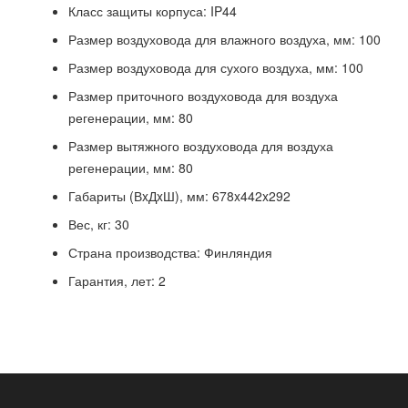
Класс защиты корпуса: IP44
Размер воздуховода для влажного воздуха, мм: 100
Размер воздуховода для сухого воздуха, мм: 100
Размер приточного воздуховода для воздуха
регенерации, мм: 80
Размер вытяжного воздуховода для воздуха
регенерации, мм: 80
Габариты (ВxДxШ), мм: 678x442x292
Вес, кг: 30
Страна производства: Финляндия
Гарантия, лет: 2