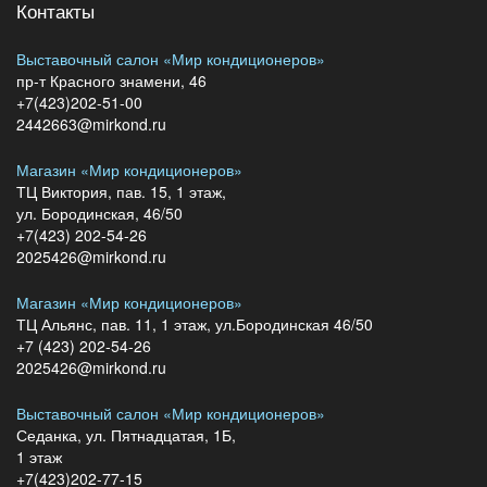
Контакты
Выставочный салон «Мир кондиционеров»
пр-т Красного знамени, 46
+7(423)202-51-00
2442663@mirkond.ru
Магазин «Мир кондиционеров»
ТЦ Виктория, пав. 15, 1 этаж,
ул. Бородинская, 46/50
+7(423) 202-54-26
2025426@mirkond.ru
Магазин «Мир кондиционеров»
ТЦ Альянс, пав. 11, 1 этаж, ул.Бородинская 46/50
+7 (423) 202-54-26
2025426@mirkond.ru
Выставочный салон «Мир кондиционеров»
Седанка, ул. Пятнадцатая, 1Б,
1 этаж
+7(423)202-77-15