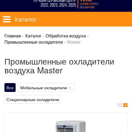
Каталог
Главная
Каталог
Обработка воздуха
Промышленные охладители
Master
Промышленные охладители
воздуха Master
Все
Мобильные охладители
1
Стационарные охладители