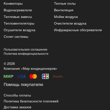
Конвекторы
Теплые полы
Водонагреватели
Вентиляция
Тепловые завесы
Мойки воздуха
Тепловентиляторы
Очистители воздуха
Осушители воздуха
Инфракрасные обогреватели
Сплит системы
Пользовательское соглашение
Политика конфиденциальности
© 2026
Компания «Мир кондиционеров»
Помощь покупателю
Способы оплаты
Политика безопасности платежей
Доставка заказов