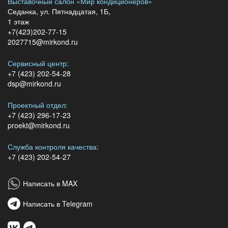
Выставочный салон «Мир кондиционеров»
Седанка, ул. Пятнадцатая, 1Б,
1 этаж
+7(423)202-77-15
2027715@mirkond.ru
Сервисный центр:
+7 (423) 202-54-28
dsp@mirkond.ru
Проектный отдел:
+7 (423) 296-17-23
proekt@mirkond.ru
Служба контроля качества:
+7 (423) 202-54-27
Написать в MAX
Написать в Telegram