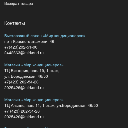
Возврат товара
Контакты
Выставочный салон «Мир кондиционеров»
пр-т Красного знамени, 46
+7(423)202-51-00
2442663@mirkond.ru
Магазин «Мир кондиционеров»
ТЦ Виктория, пав. 15, 1 этаж,
ул. Бородинская, 46/50
+7(423) 202-54-26
2025426@mirkond.ru
Магазин «Мир кондиционеров»
ТЦ Альянс, пав. 11, 1 этаж, ул.Бородинская 46/50
+7 (423) 202-54-26
2025426@mirkond.ru