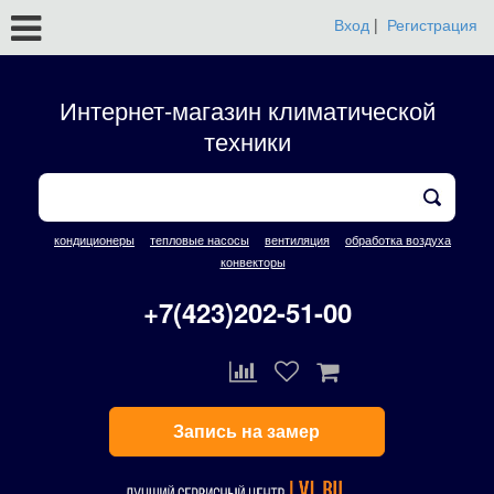
Вход
|
Регистрация
Интернет-магазин климатической
техники
кондиционеры
тепловые насосы
вентиляция
обработка воздуха
конвекторы
+7(423)202-51-00
Запись на замер