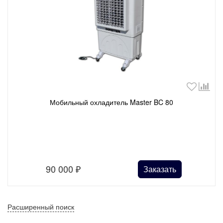
Мобильный охладитель Master BC 80
90 000
₽
Заказать
Расширенный поиск