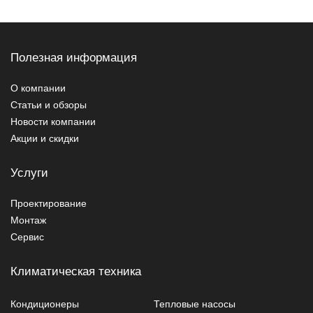
Полезная информация
О компании
Статьи и обзоры
Новости компании
Акции и скидки
Услуги
Проектирование
Монтаж
Сервис
Климатическая техника
Кондиционеры
Тепловые насосы