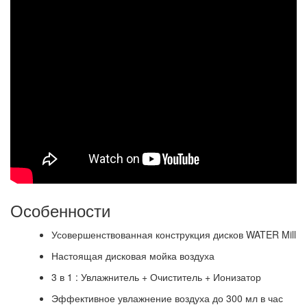
Особенности
Усовершенствованная конструкция дисков WATER Mill
Настоящая дисковая мойка воздуха
3 в 1 : Увлажнитель + Очиститель + Ионизатор
Эффективное увлажнение воздуха до 300 мл в час