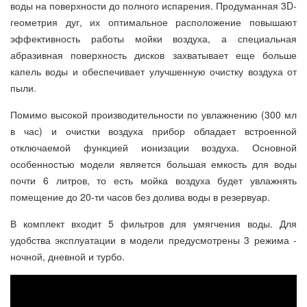
воды на поверхности до полного испарения. Продуманная 3D-
геометрия дуг, их оптимальное расположение повышают
эффективность работы мойки воздуха, а специальная
абразивная поверхность дисков захватывает еще больше
капель воды и обеспечивает улучшенную очистку воздуха от
пыли.
Помимо высокой производительности по увлажнению (300 мл
в час) и очистки воздуха прибор обладает встроенной
отключаемой функцией ионизации воздуха. Основной
особенностью модели является большая емкость для воды
почти 6 литров, то есть мойка воздуха будет увлажнять
помещение до 20-ти часов без долива воды в резервуар.
В комплект входит 5 фильтров для умягчения воды. Для
удобства эксплуатации в модели предусмотрены 3 режима -
ночной, дневной и турбо.