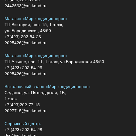
2442663@mirkond.ru
Магазин «Мир кондиционеров»
ТЦ Виктория, пав. 15, 1 этаж,
ул. Бородинская, 46/50
+7(423) 202-54-26
2025426@mirkond.ru
Магазин «Мир кондиционеров»
ТЦ Альянс, пав. 11, 1 этаж, ул.Бородинская 46/50
+7 (423) 202-54-26
2025426@mirkond.ru
Выставочный салон «Мир кондиционеров»
Седанка, ул. Пятнадцатая, 1Б,
1 этаж
+7(423)202-77-15
2027715@mirkond.ru
Сервисный центр:
+7 (423) 202-54-28
dsp@mirkond.ru