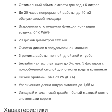
Оптимальный объем емкости для воды 6 литров
До 20 часов непрерывной работы, до 40 м2
обслуживаемой площади
Встроенная отключаемая функция ионизации
воздуха Ionic Wave
20 дисков диаметром 255 мм
Очистка дисков в посудомоечной машине
3 режима работы- ночной, днейвной и турбо
Беззаботная эксплуатация до 3-х лет. 5 фильтров с
ионообменной смолой для очистки воды в комплекте
Низкий уровень шума от 25 дБ (А)
Увеличенная длина шнура питания до 1,65 м
Изящный итальянский дизайн - белый матовый цвет с
элементами серого
Характеристики