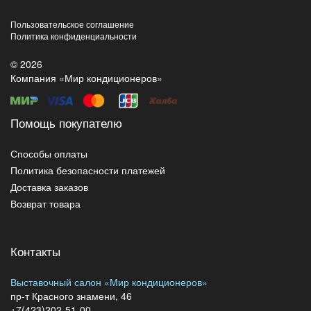
Пользовательское соглашение
Политика конфиденциальности
© 2026
Компания «Мир кондиционеров»
Помощь покупателю
Способы оплаты
Политика безопасности платежей
Доставка заказов
Возврат товара
Контакты
Выставочный салон «Мир кондиционеров»
пр-т Красного знамени, 46
+7(423)202-51-00