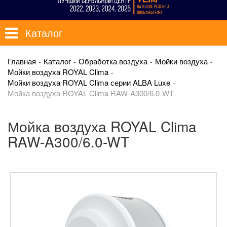
Каталог
Главная
Каталог
Обработка воздуха
Мойки воздуха
Мойки воздуха ROYAL Clima
Мойки воздуха ROYAL Clima серии ALBA Luxe
Мойка воздуха ROYAL Clima RAW-A300/6.0-WT
Мойка воздуха ROYAL Clima
RAW-A300/6.0-WT