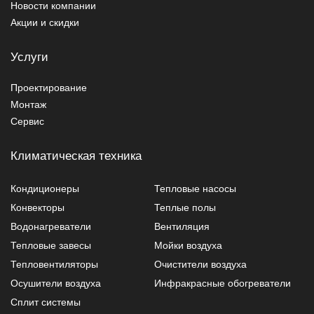
Новости компании
Акции и скидки
Услуги
Проектирование
Монтаж
Сервис
Климатическая техника
Кондиционеры
Тепловые насосы
Конвекторы
Теплые полы
Водонагреватели
Вентиляция
Тепловые завесы
Мойки воздуха
Тепловентиляторы
Очистители воздуха
Осушители воздуха
Инфракрасные обогреватели
Сплит системы