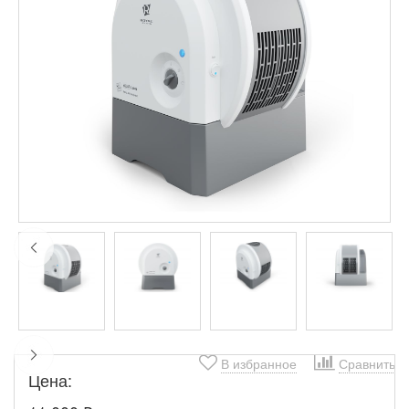
В избранное
Сравнить
Цена: