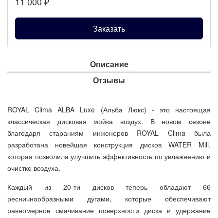
11 000
₽
Заказать
Описание
Отзывы
ROYAL Clima ALBA Luxe (Альба Люкс) - это настоящая
классическая дисковая мойка воздух. В новом сезоне
благодаря стараниям инженеров ROYAL Clima была
разработана новейшая конструкция дисков WATER Mill,
которая позволила улучшить эффективность по увлажнению и
очистке воздуха.
Каждый из 20-ти дисков теперь обладают 66
ресничнообразными дугами, которые обеспечивают
равномерное смачивание поверхности диска и удержание