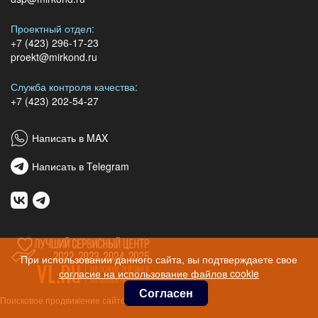
Проектный отдел:
+7 (423) 296-17-23
proekt@mirkond.ru
Служба контроля качества:
+7 (423) 202-54-27
Написать в MAX
Написать в Telegram
При использовании данного сайта, вы подтверждаете свое
согласие на использование файлов cookie
Согласен
Поисковое продвижение сайтов