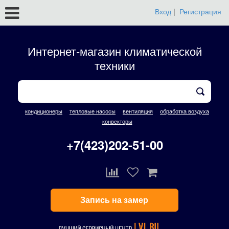
Вход
|
Регистрация
Интернет-магазин климатической
техники
кондиционеры
тепловые насосы
вентиляция
обработка воздуха
конвекторы
+7(423)202-51-00
Запись на замер