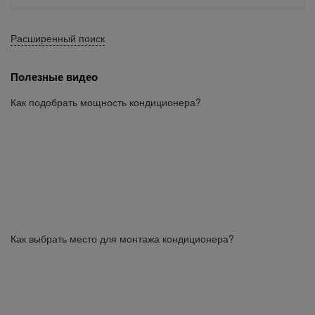
Расширенный поиск
Полезные видео
Как подобрать мощность кондиционера?
Как выбрать место для монтажа кондиционера?