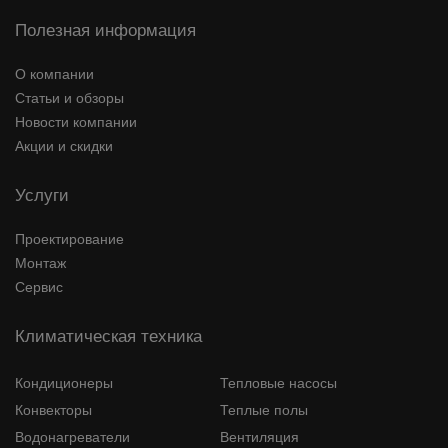
Полезная информация
О компании
Статьи и обзоры
Новости компании
Акции и скидки
Услуги
Проектирование
Монтаж
Сервис
Климатическая техника
Кондиционеры
Тепловые насосы
Конвекторы
Теплые полы
Водонагреватели
Вентиляция