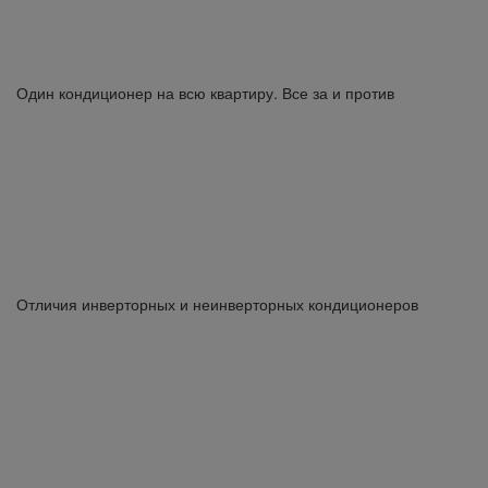
Один кондиционер на всю квартиру. Все за и против
Отличия инверторных и неинверторных кондиционеров