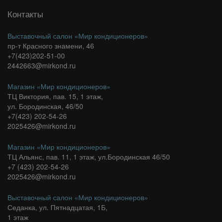
Контакты
Выставочный салон «Мир кондиционеров»
пр-т Красного знамени, 46
+7(423)202-51-00
2442663@mirkond.ru
Магазин «Мир кондиционеров»
ТЦ Виктория, пав. 15, 1 этаж,
ул. Бородинская, 46/50
+7(423) 202-54-26
2025426@mirkond.ru
Магазин «Мир кондиционеров»
ТЦ Альянс, пав. 11, 1 этаж, ул.Бородинская 46/50
+7 (423) 202-54-26
2025426@mirkond.ru
Выставочный салон «Мир кондиционеров»
Седанка, ул. Пятнадцатая, 1Б,
1 этаж