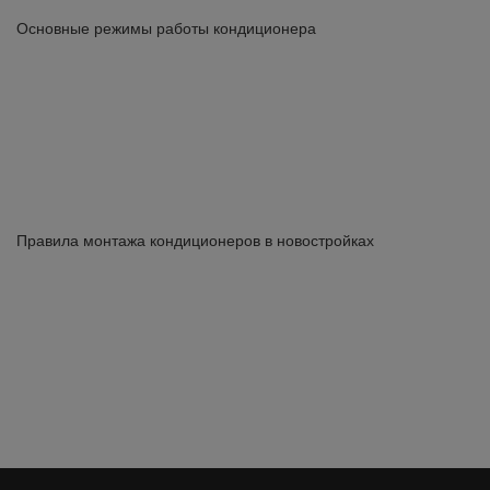
Основные режимы работы кондиционера
Правила монтажа кондиционеров в новостройках