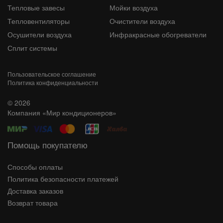
Тепловые завесы
Мойки воздуха
Тепловентиляторы
Очистители воздуха
Осушители воздуха
Инфракрасные обогреватели
Сплит системы
Пользовательское соглашение
Политика конфиденциальности
© 2026
Компания «Мир кондиционеров»
Помощь покупателю
Способы оплаты
Политика безопасности платежей
Доставка заказов
Возврат товара