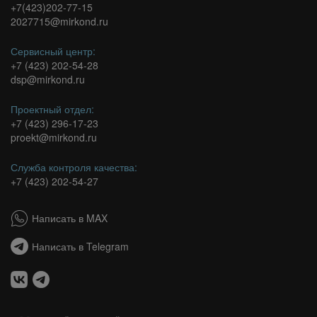
+7(423)202-77-15
2027715@mirkond.ru
Сервисный центр:
+7 (423) 202-54-28
dsp@mirkond.ru
Проектный отдел:
+7 (423) 296-17-23
proekt@mirkond.ru
Служба контроля качества:
+7 (423) 202-54-27
Написать в MAX
Написать в Telegram