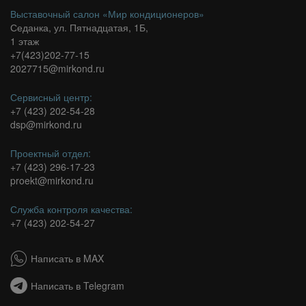
Выставочный салон «Мир кондиционеров»
Седанка, ул. Пятнадцатая, 1Б,
1 этаж
+7(423)202-77-15
2027715@mirkond.ru
Сервисный центр:
+7 (423) 202-54-28
dsp@mirkond.ru
Проектный отдел:
+7 (423) 296-17-23
proekt@mirkond.ru
Служба контроля качества:
+7 (423) 202-54-27
Написать в MAX
Написать в Telegram