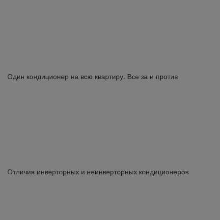
Один кондиционер на всю квартиру. Все за и против
Отличия инверторных и неинверторных кондиционеров