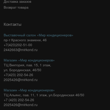
Доставка заказов
Возврат товара
Контакты
Выставочный салон «Мир кондиционеров»
пр-т Красного знамени, 46
+7(423)202-51-00
2442663@mirkond.ru
Магазин «Мир кондиционеров»
ТЦ Виктория, пав. 15, 1 этаж,
ул. Бородинская, 46/50
+7(423) 202-54-26
2025426@mirkond.ru
Магазин «Мир кондиционеров»
ТЦ Альянс, пав. 11, 1 этаж, ул.Бородинская 46/50
+7 (423) 202-54-26
2025426@mirkond.ru