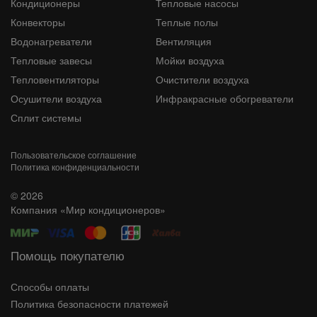
Кондиционеры
Тепловые насосы
Конвекторы
Теплые полы
Водонагреватели
Вентиляция
Тепловые завесы
Мойки воздуха
Тепловентиляторы
Очистители воздуха
Осушители воздуха
Инфракрасные обогреватели
Сплит системы
Пользовательское соглашение
Политика конфиденциальности
© 2026
Компания «Мир кондиционеров»
Помощь покупателю
Способы оплаты
Политика безопасности платежей