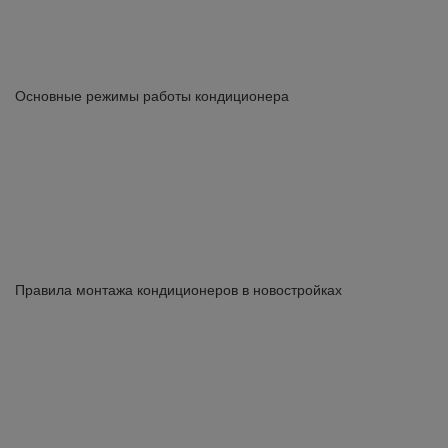
Основные режимы работы кондиционера
Правила монтажа кондиционеров в новостройках