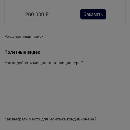
260 000
₽
Заказать
Расширенный поиск
Полезные видео
Как подобрать мощность кондиционера?
Как выбрать место для монтажа кондиционера?