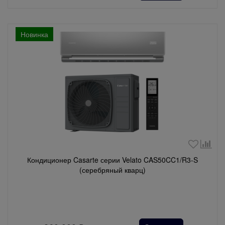
Новинка
Кондиционер Casarte серии Velato CAS50CC1/R3-S
(серебряный кварц)