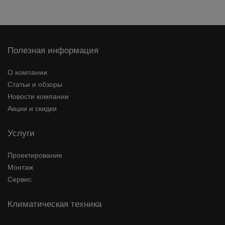
Полезная информация
О компании
Статьи и обзоры
Новости компании
Акции и скидки
Услуги
Проектирование
Монтаж
Сервис
Климатическая техника