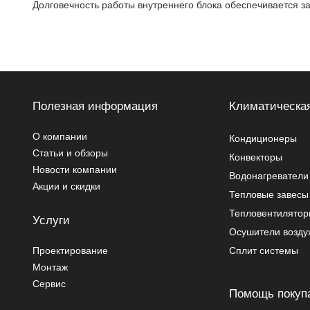
Долговечность работы внутреннего блока обеспечивается з
Полезная информация
Климатическая
О компании
Кондиционеры
Статьи и обзоры
Конвекторы
Новости компании
Водонагреватели
Акции и скидки
Тепловые завесы
Тепловентилято
Услуги
Осушители возду
Проектирование
Сплит системы
Монтаж
Сервис
Помощь покуп