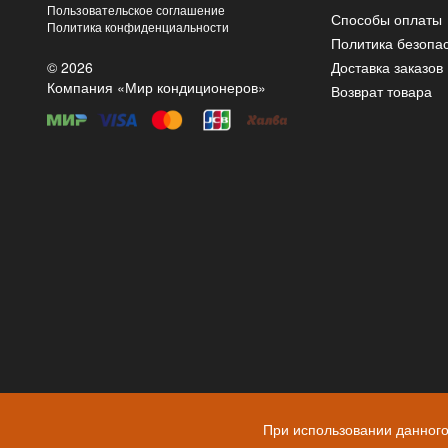
Пользовательское соглашение
Способы оплаты
Политика конфиденциальности
Политика безопа
© 2026
Доставка заказов
Компания «Мир кондиционеров»
Возврат товара
При использовании данного