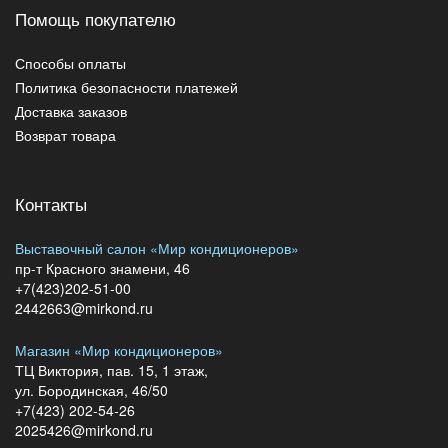
Помощь покупателю
Способы оплаты
Политика безопасности платежей
Доставка заказов
Возврат товара
Контакты
Выставочный салон «Мир кондиционеров»
пр-т Красного знамени, 46
+7(423)202-51-00
2442663@mirkond.ru
Магазин «Мир кондиционеров»
ТЦ Виктория, пав. 15, 1 этаж,
ул. Бородинская, 46/50
+7(423) 202-54-26
2025426@mirkond.ru