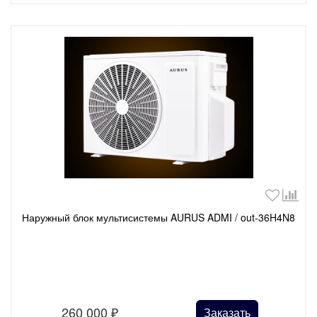
Наружный блок мультисистемы AURUS ADMI / out-36H4N8
260 000
₽
Заказать