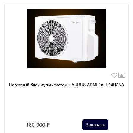
Наружный блок мультисистемы AURUS ADMI / out-24H3N8
160 000
₽
Заказать