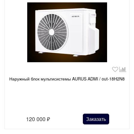
Наружный блок мультисистемы AURUS ADMI / out-18H2N8
120 000
₽
Заказать