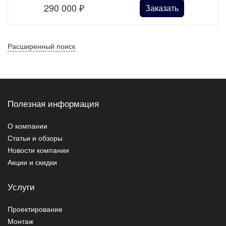
290 000
₽
Заказать
Расширенный поиск
Полезная информация
О компании
Статьи и обзоры
Новости компании
Акции и скидки
Услуги
Проектирование
Монтаж