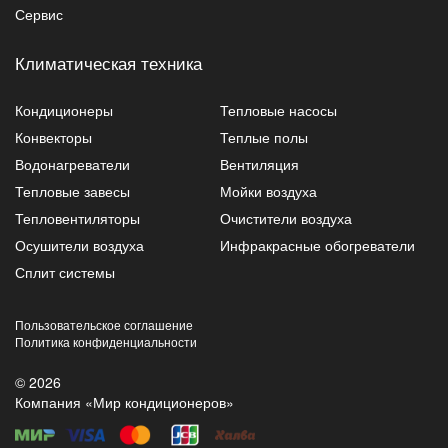
Сервис
Климатическая техника
Кондиционеры
Тепловые насосы
Конвекторы
Теплые полы
Водонагреватели
Вентиляция
Тепловые завесы
Мойки воздуха
Тепловентиляторы
Очистители воздуха
Осушители воздуха
Инфракрасные обогреватели
Сплит системы
Пользовательское соглашение
Политика конфиденциальности
© 2026
Компания «Мир кондиционеров»