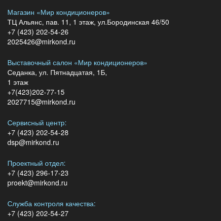
Магазин «Мир кондиционеров»
ТЦ Альянс, пав. 11, 1 этаж, ул.Бородинская 46/50
+7 (423) 202-54-26
2025426@mirkond.ru
Выставочный салон «Мир кондиционеров»
Седанка, ул. Пятнадцатая, 1Б,
1 этаж
+7(423)202-77-15
2027715@mirkond.ru
Сервисный центр:
+7 (423) 202-54-28
dsp@mirkond.ru
Проектный отдел:
+7 (423) 296-17-23
proekt@mirkond.ru
Служба контроля качества:
+7 (423) 202-54-27