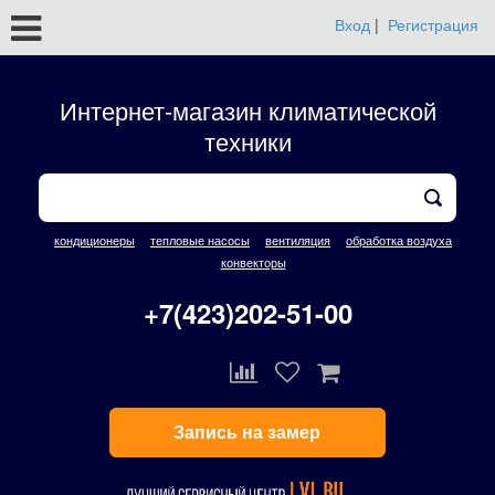
Вход
|
Регистрация
Интернет-магазин климатической
техники
кондиционеры
тепловые насосы
вентиляция
обработка воздуха
конвекторы
+7(423)202-51-00
Запись на замер