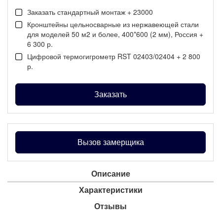
Заказать стандартный монтаж + 23000
Кронштейны цельносварные из нержавеющей стали
для моделей 50 м2 и более, 400*600 (2 мм), Россия +
6 300 р.
Цифровой термогигрометр RST 02403/02404 + 2 800
р.
Заказать
Вызов замерщика
Описание
Характеристики
Отзывы