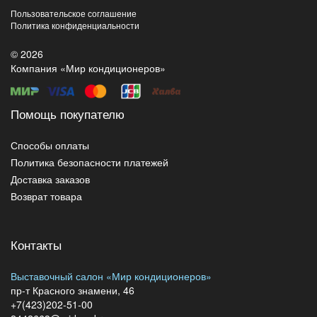
Пользовательское соглашение
Политика конфиденциальности
© 2026
Компания «Мир кондиционеров»
Помощь покупателю
Способы оплаты
Политика безопасности платежей
Доставка заказов
Возврат товара
Контакты
Выставочный салон «Мир кондиционеров»
пр-т Красного знамени, 46
+7(423)202-51-00