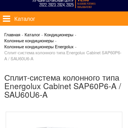
Каталог
Главная
Каталог
Кондиционеры
Колонные кондиционеры
Колонные кондиционеры Energolux
Сплит-система колонного типа Energolux Cabinet SAP60P6-
A / SAU60U6-A
Сплит-система колонного типа
Energolux Cabinet SAP60P6-A /
SAU60U6-A