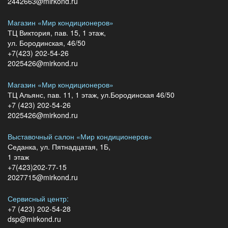
2442663@mirkond.ru
Магазин «Мир кондиционеров»
ТЦ Виктория, пав. 15, 1 этаж,
ул. Бородинская, 46/50
+7(423) 202-54-26
2025426@mirkond.ru
Магазин «Мир кондиционеров»
ТЦ Альянс, пав. 11, 1 этаж, ул.Бородинская 46/50
+7 (423) 202-54-26
2025426@mirkond.ru
Выставочный салон «Мир кондиционеров»
Седанка, ул. Пятнадцатая, 1Б,
1 этаж
+7(423)202-77-15
2027715@mirkond.ru
Сервисный центр:
+7 (423) 202-54-28
dsp@mirkond.ru