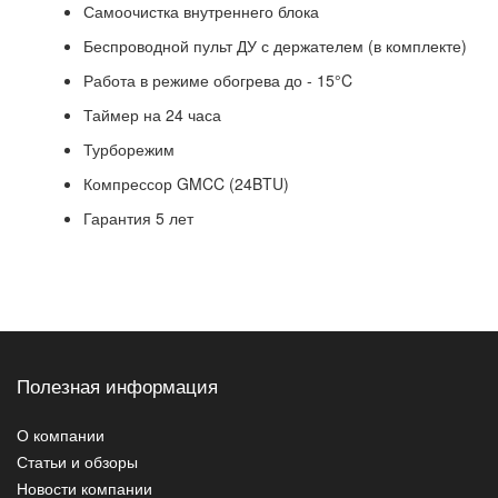
Самоочистка внутреннего блока
Беспроводной пульт ДУ с держателем (в комплекте)
Работа в режиме обогрева до - 15°C
Таймер на 24 часа
Турборежим
Компрессор GMCC (24BTU)
Гарантия 5 лет
Полезная информация
О компании
Статьи и обзоры
Новости компании