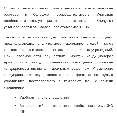
Сплит-система колонного типа сочетают в себе компактные
размеры и большую производительность. Учитывая
особенности эксплуатации в северных странах, Energolux
устанавливает в эти модели электрические ТЭНы.
Такие блоки оптимальны для помещений большой площади,
предполагающих значительное скопление людей: залов
торжеств, кафе и ресторанов, холлов различных учреждений.
При невозможности осуществить монтаж кондиционеров
другого типа, ввиду особенностей помещения, колонные
кондиционеры являются идеальным решением. Управление
кондиционером осуществляется с инфракрасного пульта
управления, поставляемого в комплекте или с панели
управления.
Удобная панель управления
Антикоррозийное покрытие теплообменника GOLDEN
FIN