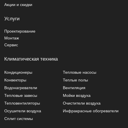
Акции и скидки
Услуги
Проектирование
Монтаж
Сервис
Климатическая техника
Кондиционеры
Тепловые насосы
Конвекторы
Теплые полы
Водонагреватели
Вентиляция
Тепловые завесы
Мойки воздуха
Тепловентиляторы
Очистители воздуха
Осушители воздуха
Инфракрасные обогреватели
Сплит системы