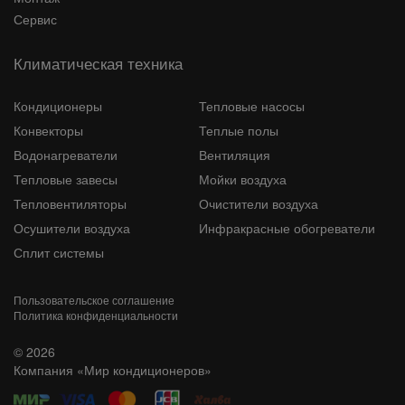
Сервис
Климатическая техника
Кондиционеры
Тепловые насосы
Конвекторы
Теплые полы
Водонагреватели
Вентиляция
Тепловые завесы
Мойки воздуха
Тепловентиляторы
Очистители воздуха
Осушители воздуха
Инфракрасные обогреватели
Сплит системы
Пользовательское соглашение
Политика конфиденциальности
© 2026
Компания «Мир кондиционеров»