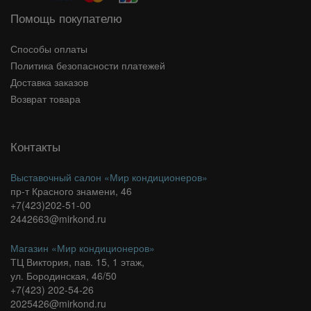
Помощь покупателю
Способы оплаты
Политика безопасности платежей
Доставка заказов
Возврат товара
Контакты
Выставочный салон «Мир кондиционеров»
пр-т Красного знамени, 46
+7(423)202-51-00
2442663@mirkond.ru
Магазин «Мир кондиционеров»
ТЦ Виктория, пав. 15, 1 этаж,
ул. Бородинская, 46/50
+7(423) 202-54-26
2025426@mirkond.ru