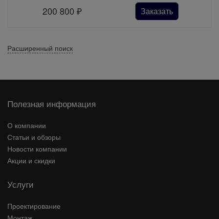
200 800
₽
Заказать
Расширенный поиск
Полезная информация
О компании
Статьи и обзоры
Новости компании
Акции и скидки
Услуги
Проектирование
Монтаж