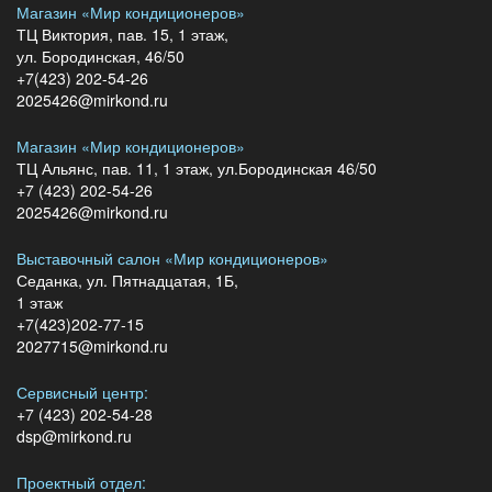
Магазин «Мир кондиционеров»
ТЦ Виктория, пав. 15, 1 этаж,
ул. Бородинская, 46/50
+7(423) 202-54-26
2025426@mirkond.ru
Магазин «Мир кондиционеров»
ТЦ Альянс, пав. 11, 1 этаж, ул.Бородинская 46/50
+7 (423) 202-54-26
2025426@mirkond.ru
Выставочный салон «Мир кондиционеров»
Седанка, ул. Пятнадцатая, 1Б,
1 этаж
+7(423)202-77-15
2027715@mirkond.ru
Сервисный центр:
+7 (423) 202-54-28
dsp@mirkond.ru
Проектный отдел: