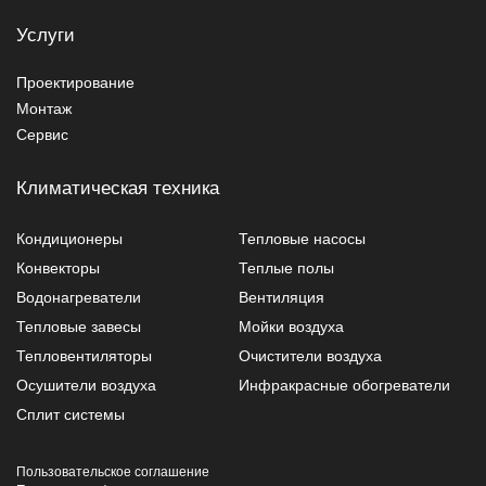
Услуги
Проектирование
Монтаж
Сервис
Климатическая техника
Кондиционеры
Тепловые насосы
Конвекторы
Теплые полы
Водонагреватели
Вентиляция
Тепловые завесы
Мойки воздуха
Тепловентиляторы
Очистители воздуха
Осушители воздуха
Инфракрасные обогреватели
Сплит системы
Пользовательское соглашение