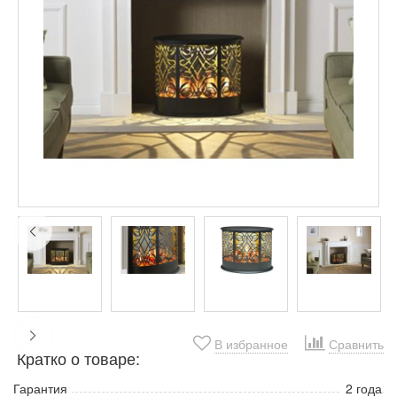
В избранное
Сравнить
Кратко о товаре:
Гарантия
2 года