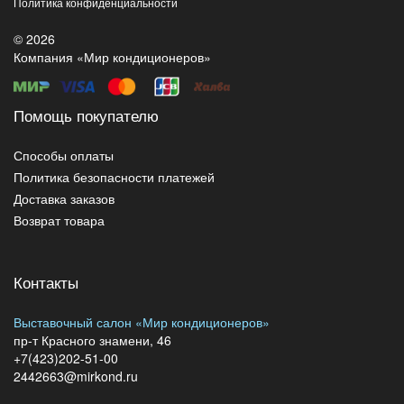
Политика конфиденциальности
© 2026
Компания «Мир кондиционеров»
Помощь покупателю
Способы оплаты
Политика безопасности платежей
Доставка заказов
Возврат товара
Контакты
Выставочный салон «Мир кондиционеров»
пр-т Красного знамени, 46
+7(423)202-51-00
2442663@mirkond.ru