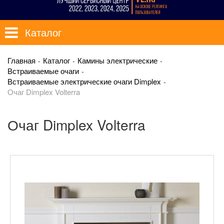
Каталог
Главная
Каталог
Камины электрические
Встраиваемые очаги
Встраиваемые электрические очаги Dimplex
Очаг Dimplex Volterra
Очаг Dimplex Volterra