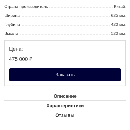
Страна производитель
Китай
Ширина
625 мм
Глубина
420 мм
Высота
520 мм
Цена:
475 000
₽
Заказать
Описание
Характеристики
Отзывы