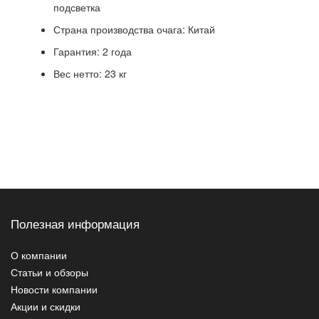
подсветка
Страна производства очага: Китай
Гарантия: 2 года
Вес нетто: 23 кг
Полезная информация
О компании
Статьи и обзоры
Новости компании
Акции и скидки