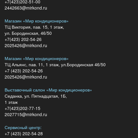
+7(423)202-51-00
2442663@mirkond.ru
Магазин «Мир кондиционеров»
ТЦ Виктория, пав. 15, 1 этаж,
ул. Бородинская, 46/50
+7(423) 202-54-26
2025426@mirkond.ru
Магазин «Мир кондиционеров»
ТЦ Альянс, пав. 11, 1 этаж, ул.Бородинская 46/50
+7 (423) 202-54-26
2025426@mirkond.ru
Выставочный салон «Мир кондиционеров»
Седанка, ул. Пятнадцатая, 1Б,
1 этаж
+7(423)202-77-15
2027715@mirkond.ru
Сервисный центр:
+7 (423) 202-54-28