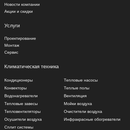
Новости компании
Акции и скидки
Услуги
Проектирование
Монтаж
Сервис
Климатическая техника
Кондиционеры
Тепловые насосы
Конвекторы
Теплые полы
Водонагреватели
Вентиляция
Тепловые завесы
Мойки воздуха
Тепловентиляторы
Очистители воздуха
Осушители воздуха
Инфракрасные обогреватели
Сплит системы