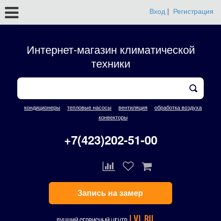
Вход
|
Регистрация
Интернет-магазин климатической
техники
кондиционеры
тепловые насосы
вентиляция
обработка воздуха
конвекторы
+7(423)202-51-00
Запись на замер