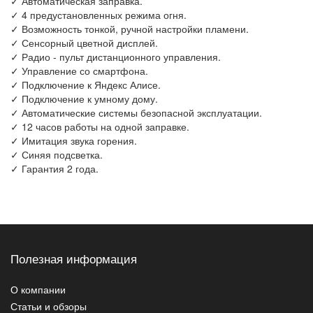
✓ Автоматическая заправка.
✓ 4 предустановленных режима огня.
✓ Возможность тонкой, ручной настройки пламени.
✓ Сенсорный цветной дисплей.
✓ Радио - пульт дистанционного управления.
✓ Управление со смартфона.
✓ Подключение к Яндекс Алисе.
✓ Подключение к умному дому.
✓ Автоматические системы безопасной эксплуатации.
✓ 12 часов работы на одной заправке.
✓ Имитация звука горения.
✓ Синяя подсветка.
✓ Гарантия 2 года.
Полезная информация
О компании
Статьи и обзоры