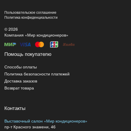
Пользовательское соглашение
Политика конфиденциальности
© 2026
Компания «Мир кондиционеров»
Помощь покупателю
Способы оплаты
Политика безопасности платежей
Доставка заказов
Возврат товара
Контакты
Выставочный салон «Мир кондиционеров»
пр-т Красного знамени, 46