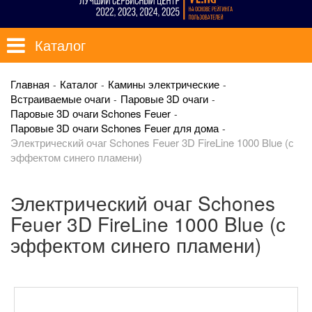
Каталог
Главная
Каталог
Камины электрические
Встраиваемые очаги
Паровые 3D очаги
Паровые 3D очаги Schones Feuer
Паровые 3D очаги Schones Feuer для дома
Электрический очаг Schones Feuer 3D FireLine 1000 Blue (с
эффектом синего пламени)
Электрический очаг Schones
Feuer 3D FireLine 1000 Blue (с
эффектом синего пламени)