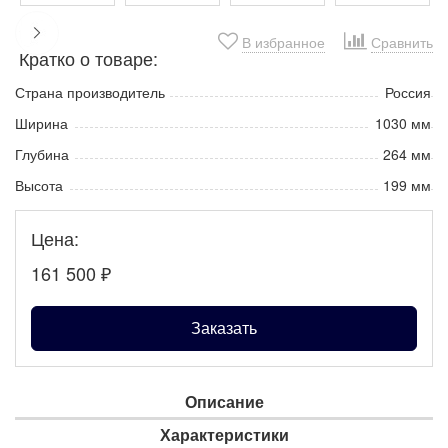
В избранное
Сравнить
Кратко о товаре:
Страна производитель
Россия
Ширина
1030 мм
Глубина
264 мм
Высота
199 мм
Цена:
161 500
₽
Заказать
Описание
Характеристики