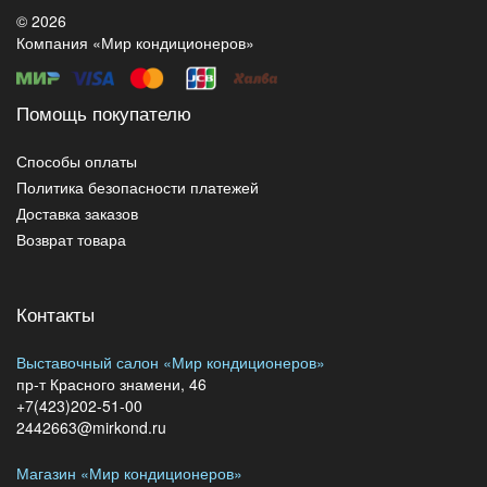
© 2026
Компания «Мир кондиционеров»
Помощь покупателю
Способы оплаты
Политика безопасности платежей
Доставка заказов
Возврат товара
Контакты
Выставочный салон «Мир кондиционеров»
пр-т Красного знамени, 46
+7(423)202-51-00
2442663@mirkond.ru
Магазин «Мир кондиционеров»