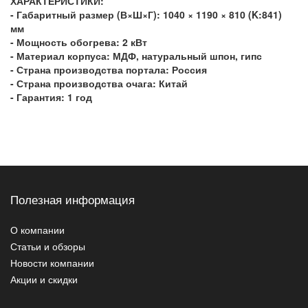
ХАРАКТЕРИСТИКИ:
- Габаритный размер (В×Ш×Г):
1040 × 1190 × 810 (K:841)
мм
- Мощность обогрева:
2 кВт
- Материал корпуса:
МДФ, натуральный шпон, гипс
- Страна производства портала:
Россия
- Страна производства очага:
Китай
- Гарантия:
1 год
Полезная информация
О компании
Статьи и обзоры
Новости компании
Акции и скидки