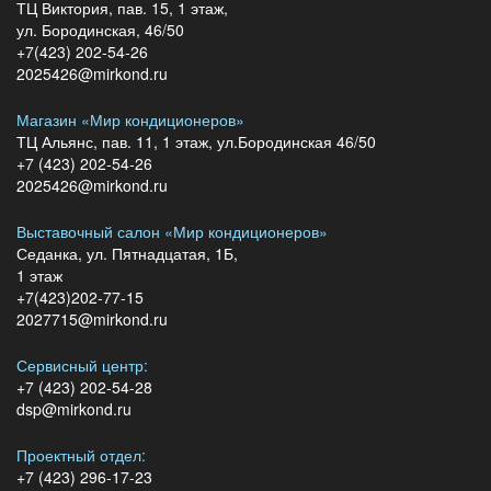
ТЦ Виктория, пав. 15, 1 этаж,
ул. Бородинская, 46/50
+7(423) 202-54-26
2025426@mirkond.ru
Магазин «Мир кондиционеров»
ТЦ Альянс, пав. 11, 1 этаж, ул.Бородинская 46/50
+7 (423) 202-54-26
2025426@mirkond.ru
Выставочный салон «Мир кондиционеров»
Седанка, ул. Пятнадцатая, 1Б,
1 этаж
+7(423)202-77-15
2027715@mirkond.ru
Сервисный центр:
+7 (423) 202-54-28
dsp@mirkond.ru
Проектный отдел:
+7 (423) 296-17-23