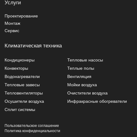
Услуги
Проектирование
Монтаж
Сервис
Климатическая техника
Кондиционеры
Тепловые насосы
Конвекторы
Теплые полы
Водонагреватели
Вентиляция
Тепловые завесы
Мойки воздуха
Тепловентиляторы
Очистители воздуха
Осушители воздуха
Инфракрасные обогреватели
Сплит системы
Пользовательское соглашение
Политика конфиденциальности