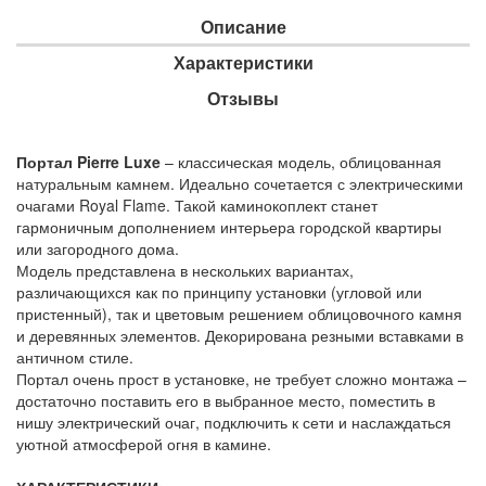
Описание
Характеристики
Отзывы
Портал Pierre Luxe
– классическая модель, облицованная
натуральным камнем. Идеально сочетается с электрическими
очагами Royal Flame. Такой каминокоплект станет
гармоничным дополнением интерьера городской квартиры
или загородного дома.
Модель представлена в нескольких вариантах,
различающихся как по принципу установки (угловой или
пристенный), так и цветовым решением облицовочного камня
и деревянных элементов. Декорирована резными вставками в
античном стиле.
Портал очень прост в установке, не требует сложно монтажа –
достаточно поставить его в выбранное место, поместить в
нишу электрический очаг, подключить к сети и наслаждаться
уютной атмосферой огня в камине.