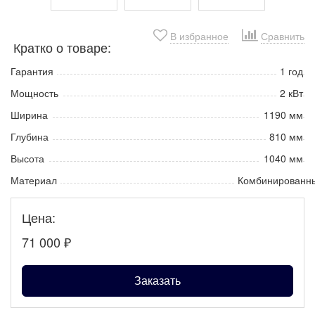
В избранное
Сравнить
Кратко о товаре:
Гарантия
1 год
Мощность
2 кВт
Ширина
1190 мм
Глубина
810 мм
Высота
1040 мм
Материал
Комбинированн
Цена:
71 000
₽
Заказать