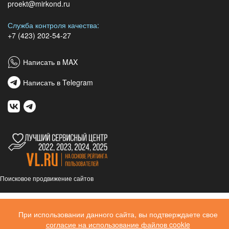
proekt@mirkond.ru
Служба контроля качества:
+7 (423) 202-54-27
Написать в MAX
Написать в Telegram
Поисковое продвижение сайтов
При использовании данного сайта, вы подтверждаете свое
согласие на использование файлов cookie