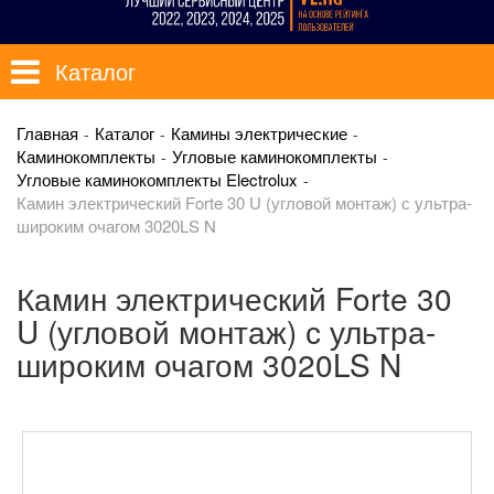
Каталог
Главная
Каталог
Камины электрические
Каминокомплекты
Угловые каминокомплекты
Угловые каминокомплекты Electrolux
Камин электрический Forte 30 U (угловой монтаж) с ультра-
широким очагом 3020LS N
Камин электрический Forte 30
U (угловой монтаж) с ультра-
широким очагом 3020LS N