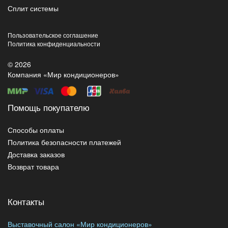
Сплит системы
Пользовательское соглашение
Политика конфиденциальности
© 2026
Компания «Мир кондиционеров»
Помощь покупателю
Способы оплаты
Политика безопасности платежей
Доставка заказов
Возврат товара
Контакты
Выставочный салон «Мир кондиционеров»