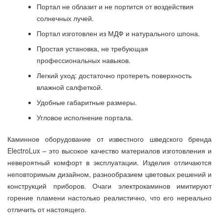
Портал не облазит и не портится от воздействия
солнечных лучей.
Портал изготовлен из МДФ и натурального шпона.
Простая установка, не требующая
профессиональных навыков.
Легкий уход: достаточно протереть поверхность
влажной салфеткой.
Удобные габаритные размеры.
Угловое исполнение портала.
Каминное оборудование от известного шведского бренда
ElectroLux – это высокое качество материалов изготовления и
невероятный комфорт в эксплуатации. Изделия отличаются
неповторимым дизайном, разнообразием цветовых решений и
конструкций приборов. Очаги электрокаминов имитируют
горение пламени настолько реалистично, что его нереально
отличить от настоящего.