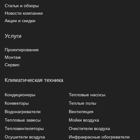
Статьи и обзоры
Новости компании
Акции и скидки
Услуги
Проектирование
Монтаж
Сервис
Климатическая техника
Кондиционеры
Тепловые насосы
Конвекторы
Теплые полы
Водонагреватели
Вентиляция
Тепловые завесы
Мойки воздуха
Тепловентиляторы
Очистители воздуха
Осушители воздуха
Инфракрасные обогреватели