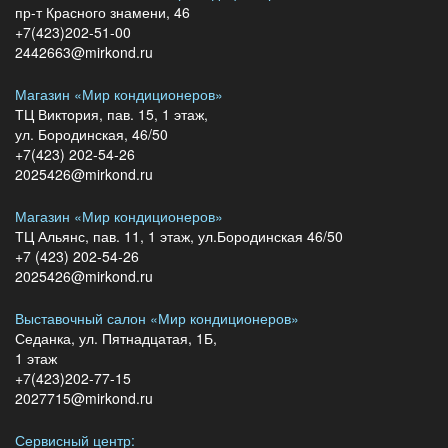
пр-т Красного знамени, 46
+7(423)202-51-00
2442663@mirkond.ru
Магазин «Мир кондиционеров»
ТЦ Виктория, пав. 15, 1 этаж,
ул. Бородинская, 46/50
+7(423) 202-54-26
2025426@mirkond.ru
Магазин «Мир кондиционеров»
ТЦ Альянс, пав. 11, 1 этаж, ул.Бородинская 46/50
+7 (423) 202-54-26
2025426@mirkond.ru
Выставочный салон «Мир кондиционеров»
Седанка, ул. Пятнадцатая, 1Б,
1 этаж
+7(423)202-77-15
2027715@mirkond.ru
Сервисный центр: