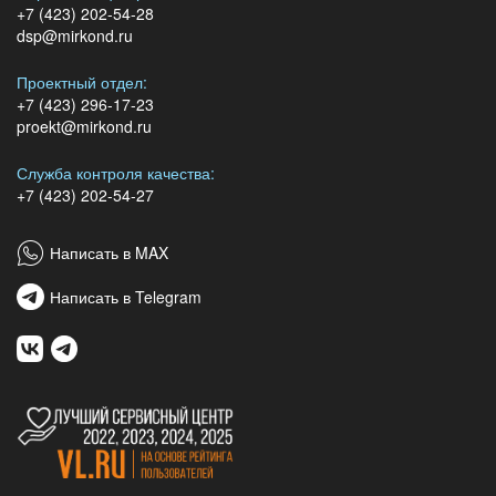
+7 (423) 202-54-28
dsp@mirkond.ru
Проектный отдел:
+7 (423) 296-17-23
proekt@mirkond.ru
Служба контроля качества:
+7 (423) 202-54-27
Написать в MAX
Написать в Telegram