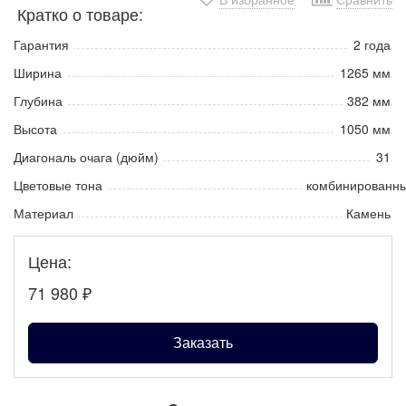
Кратко о товаре:
Гарантия
2 года
Ширина
1265 мм
Глубина
382 мм
Высота
1050 мм
Диагональ очага (дюйм)
31
Цветовые тона
комбинированн
Материал
Камень
Цена:
71 980
₽
Заказать