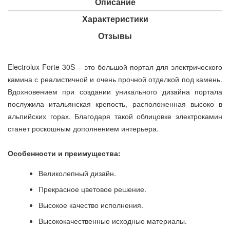
Описание
Характеристики
Отзывы
Electrolux Forte 30S – это большой портал для электрического
камина с реалистичной и очень прочной отделкой под камень.
Вдохновением при создании уникального дизайна портала
послужила итальянская крепость, расположенная высоко в
альпийских горах. Благодаря такой облицовке электрокамин
станет роскошным дополнением интерьера.
Особенности и преимущества:
Великолепный дизайн.
Прекрасное цветовое решение.
Высокое качество исполнения.
Высококачественные исходные материалы.