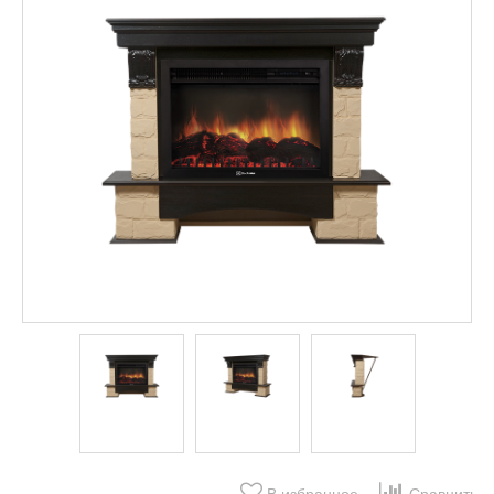
В избранное
Сравнить