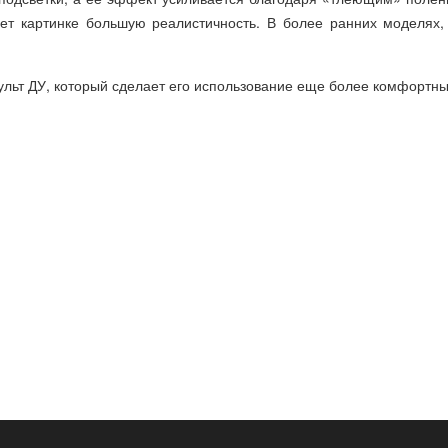
ет картинке большую реалистичность. В более ранних моделях,
пульт ДУ, который сделает его использование еще более комфортн