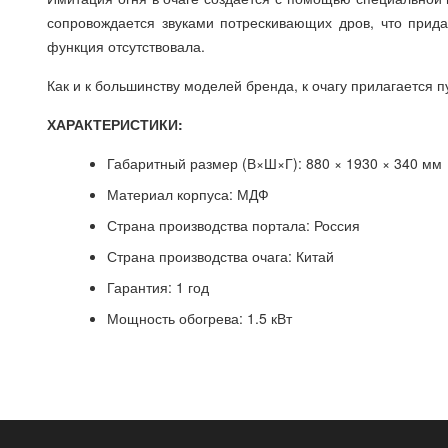
сопровождается звуками потрескивающих дров, что прида
функция отсутствовала.
Как и к большинству моделей бренда, к очагу прилагается 
ХАРАКТЕРИСТИКИ:
Габаритный размер (В×Ш×Г): 880 × 1930 × 340 мм
Материал корпуса: МДФ
Страна производства портала: Россия
Страна производства очага: Китай
Гарантия: 1 год
Мощность обогрева: 1.5 кВт