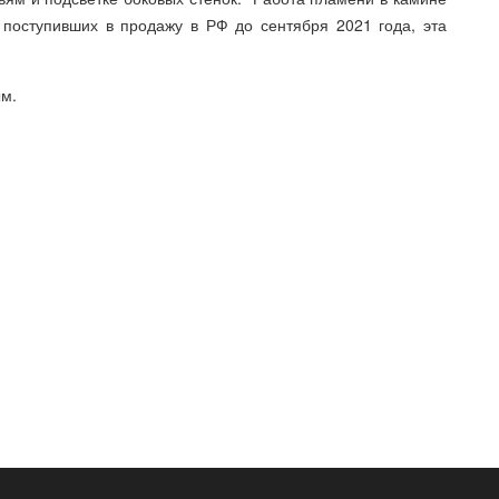
 поступивших в продажу в РФ до сентября 2021 года, эта
ым.