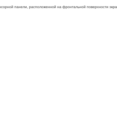
сорной панели, расположенной на фронтальной поверхности экрана