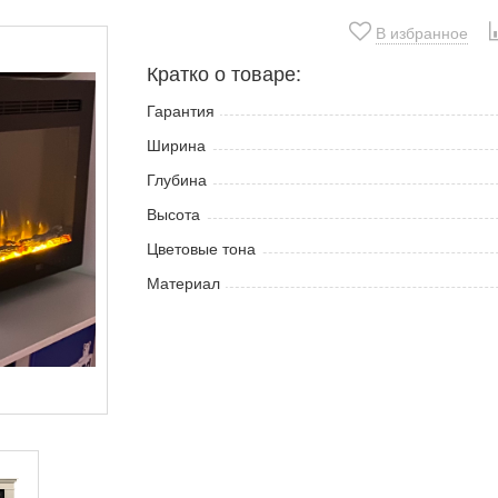
В избранное
Кратко о товаре:
Гарантия
Ширина
Глубина
Высота
Цветовые тона
Материал