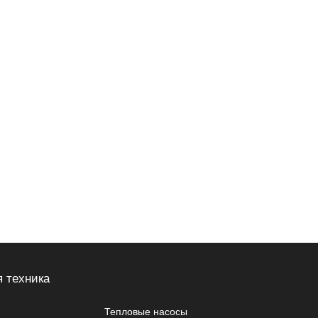
 техника
Тепловые насосы