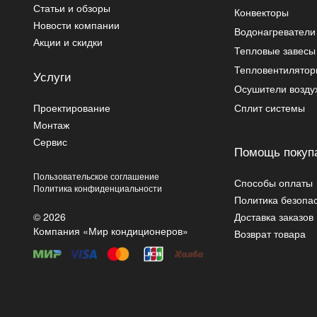
Статьи и обзоры
Конвекторы
Новости компании
Водонагреватели
Акции и скидки
Тепловые завесы
Тепловентилято
Услуги
Осушители возду
Проектирование
Сплит системы
Монтаж
Сервис
Помощь покуп
Пользовательское соглашение
Способы оплаты
Политика конфиденциальности
Политика безопа
© 2026
Доставка заказов
Компания «Мир кондиционеров»
Возврат товара