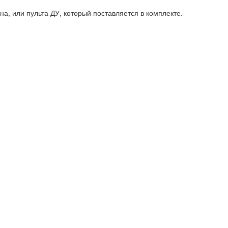
, или пульта ДУ, который поставляется в комплекте.