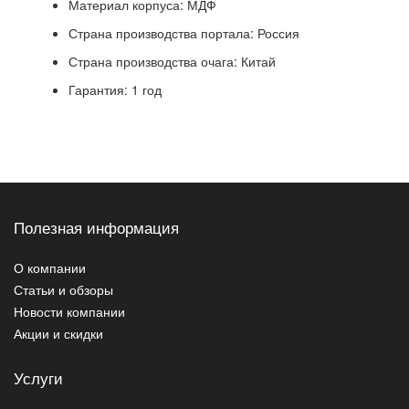
Материал корпуса: МДФ
Страна производства портала: Россия
Страна производства очага: Китай
Гарантия: 1 год
Полезная информация
О компании
Статьи и обзоры
Новости компании
Акции и скидки
Услуги