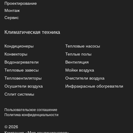
Проектирование
Монтаж
Сервис
Климатическая техника
Кондиционеры
Тепловые насосы
Конвекторы
Теплые полы
Водонагреватели
Вентиляция
Тепловые завесы
Мойки воздуха
Тепловентиляторы
Очистители воздуха
Осушители воздуха
Инфракрасные обогреватели
Сплит системы
Пользовательское соглашение
Политика конфиденциальности
© 2026
Компания «Мир кондиционеров»