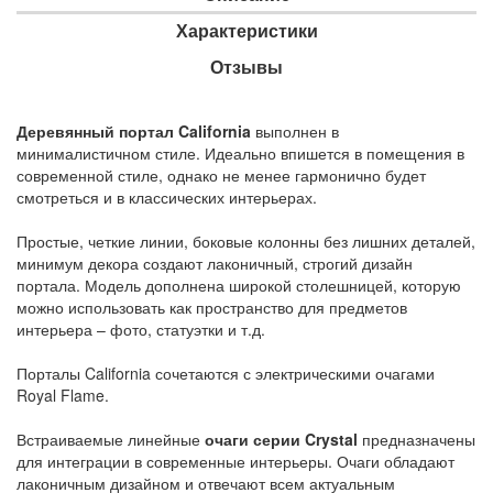
Характеристики
Отзывы
Деревянный портал California
выполнен в
минималистичном стиле. Идеально впишется в помещения в
современной стиле, однако не менее гармонично будет
смотреться и в классических интерьерах.
Простые, четкие линии, боковые колонны без лишних деталей,
минимум декора создают лаконичный, строгий дизайн
портала. Модель дополнена широкой столешницей, которую
можно использовать как пространство для предметов
интерьера – фото, статуэтки и т.д.
Порталы California сочетаются с электрическими очагами
Royal Flame.
Встраиваемые линейные
очаги серии Crystal
предназначены
для интеграции в современные интерьеры. Очаги обладают
лаконичным дизайном и отвечают всем актуальным