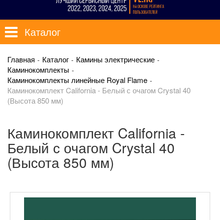
Каталог
Главная
Каталог
Камины электрические
Каминокомплекты
Каминокомплекты линейные Royal Flame
Каминокомплект California - Белый с очагом Crystal 40
(Высота 850 мм)
Каминокомплект California -
Белый с очагом Crystal 40
(Высота 850 мм)