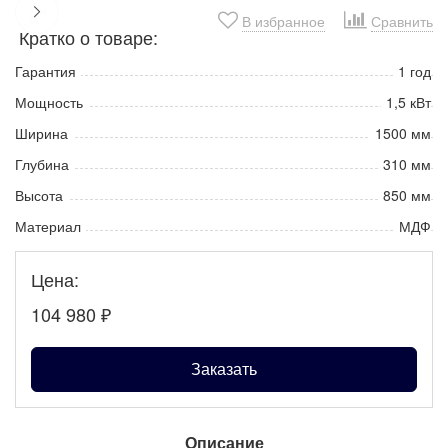
В избранное
Сравнить
Кратко о товаре:
Гарантия
1 год
Мощность
1,5 кВт
Ширина
1500 мм
Глубина
310 мм
Высота
850 мм
Материал
МДФ
Цена:
104 980
₽
Заказать
Описание