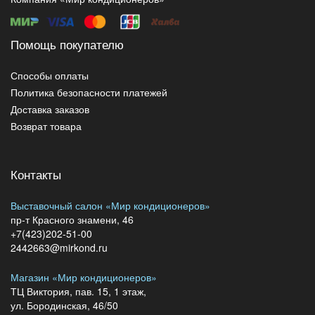
Помощь покупателю
Способы оплаты
Политика безопасности платежей
Доставка заказов
Возврат товара
Контакты
Выставочный салон «Мир кондиционеров»
пр-т Красного знамени, 46
+7(423)202-51-00
2442663@mirkond.ru
Магазин «Мир кондиционеров»
ТЦ Виктория, пав. 15, 1 этаж,
ул. Бородинская, 46/50