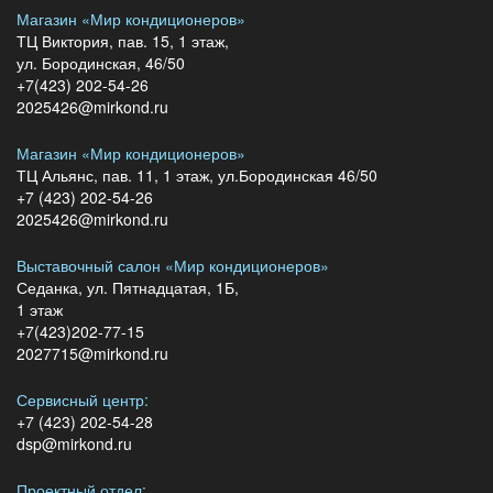
Магазин «Мир кондиционеров»
ТЦ Виктория, пав. 15, 1 этаж,
ул. Бородинская, 46/50
+7(423) 202-54-26
2025426@mirkond.ru
Магазин «Мир кондиционеров»
ТЦ Альянс, пав. 11, 1 этаж, ул.Бородинская 46/50
+7 (423) 202-54-26
2025426@mirkond.ru
Выставочный салон «Мир кондиционеров»
Седанка, ул. Пятнадцатая, 1Б,
1 этаж
+7(423)202-77-15
2027715@mirkond.ru
Сервисный центр:
+7 (423) 202-54-28
dsp@mirkond.ru
Проектный отдел: