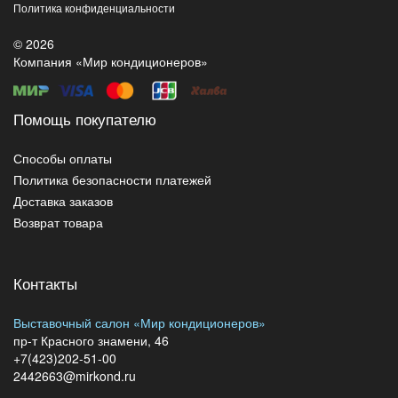
Политика конфиденциальности
© 2026
Компания «Мир кондиционеров»
Помощь покупателю
Способы оплаты
Политика безопасности платежей
Доставка заказов
Возврат товара
Контакты
Выставочный салон «Мир кондиционеров»
пр-т Красного знамени, 46
+7(423)202-51-00
2442663@mirkond.ru