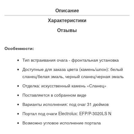
Описание
Характеристики
Отзывы
Особенности:
Тип встраивания очага - фронтальная установка
Доступные для заказа цвета (камень/шпон): белый
сланец/белая эмаль, черный сланец/черная эмаль
Отделка: искусственный камень «Сланец»
Поставляется в собранном виде
Варианты исполнения: под очаг 31 дюймов
Портал под очаги Electrolux: EFP/P-3020LS N
Возможно угловое исполнение портала