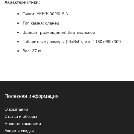
Характеристики:
Очаги: EFP/P-3020LS N
Тип камня: сланец
Вариант размещения: Вертикальное
Габаритные размеры (ШхВхГ), мм: 1180x985x300
Вес: 37 кг
Полезная информация
О компании
Статьи и обзоры
Новости компании
Акции и скидки