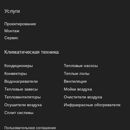
Услуги
Проектирование
Монтаж
Сервис
Климатическая техника
Кондиционеры
Тепловые насосы
Конвекторы
Теплые полы
Водонагреватели
Вентиляция
Тепловые завесы
Мойки воздуха
Тепловентиляторы
Очистители воздуха
Осушители воздуха
Инфракрасные обогреватели
Сплит системы
Пользовательское соглашение