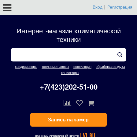
Вход
|
Регистрация
Интернет-магазин климатической
техники
кондиционеры
тепловые насосы
вентиляция
обработка воздуха
конвекторы
+7(423)202-51-00
Запись на замер