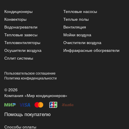
Кондиционеры
Тепловые насосы
Конвекторы
Теплые полы
Водонагреватели
Вентиляция
Тепловые завесы
Мойки воздуха
Тепловентиляторы
Очистители воздуха
Осушители воздуха
Инфракрасные обогреватели
Сплит системы
Пользовательское соглашение
Политика конфиденциальности
© 2026
Компания «Мир кондиционеров»
Помощь покупателю
Способы оплаты