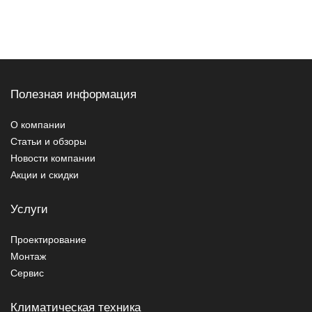
Полезная информация
О компании
Статьи и обзоры
Новости компании
Акции и скидки
Услуги
Проектирование
Монтаж
Сервис
Климатическая техника