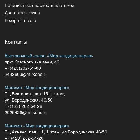
Политика безопасности платежей
Доставка заказов
Возврат товара
Контакты
Выставочный салон «Мир кондиционеров»
пр-т Красного знамени, 46
+7(423)202-51-00
2442663@mirkond.ru
Магазин «Мир кондиционеров»
ТЦ Виктория, пав. 15, 1 этаж,
ул. Бородинская, 46/50
+7(423) 202-54-26
2025426@mirkond.ru
Магазин «Мир кондиционеров»
ТЦ Альянс, пав. 11, 1 этаж, ул.Бородинская 46/50
+7 (423) 202-54-26