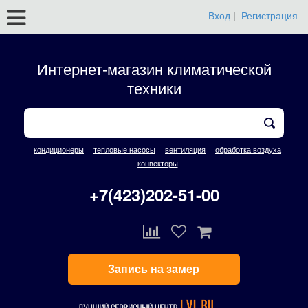
Вход
|
Регистрация
Интернет-магазин климатической
техники
кондиционеры
тепловые насосы
вентиляция
обработка воздуха
конвекторы
+7(423)202-51-00
Запись на замер