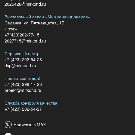
2025426@mirkond.ru
Выставочный салон «Мир кондиционеров»
Седанка, ул. Пятнадцатая, 1Б,
1 этаж
+7(423)202-77-15
2027715@mirkond.ru
Сервисный центр:
+7 (423) 202-54-28
dsp@mirkond.ru
Проектный отдел:
+7 (423) 296-17-23
proekt@mirkond.ru
Служба контроля качества:
+7 (423) 202-54-27
Написать в MAX