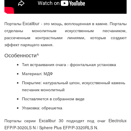
Порталы Excalibur - это мощь, воплощенная в камне. Порталы
отделаны монолитным искусственным песчаником,
рассеченным контрастными линиями, которые создают
эффект парящего камня.
Особенности^
Тип встраивания очага - фронтальная установка
Материал: МДФ
Покрытие: натуральный шпон, искусственный камень
песчаник монолитный
Поставляется в собранном виде
Упаковка: обрешетка
Порталы серии Excalibur 30 подходят под очаг Electrolux
EFP/P-3020LS N / Sphere Plus EFP/P-3320RLS N.