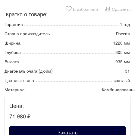
В избранное
Сравнить
Кратко о товаре:
Гарантия
1 год
Страна производитель
Россия
Ширина
1220 мм
Глубина
305 мм
Высота
935 мм
Диагональ очага (дюйм)
31
Цветовые тона
светлый
Материал
Комбинированн
Цена:
71 980
₽
Заказать