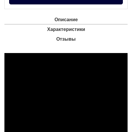
Описание
Характеристики
Отзывы