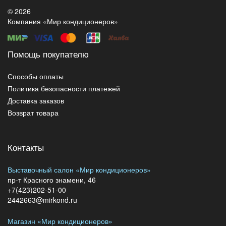
© 2026
Компания «Мир кондиционеров»
Помощь покупателю
Способы оплаты
Политика безопасности платежей
Доставка заказов
Возврат товара
Контакты
Выставочный салон «Мир кондиционеров»
пр-т Красного знамени, 46
+7(423)202-51-00
2442663@mirkond.ru
Магазин «Мир кондиционеров»