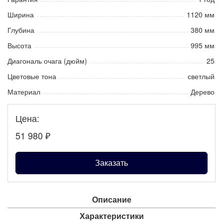
Ширина
1120 мм
Глубина
380 мм
Высота
995 мм
Диагональ очага (дюйм)
25
Цветовые тона
светлый
Материал
Дерево
Цена:
51 980
₽
Заказать
Описание
Характеристики