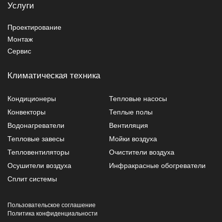
Услуги
Проектирование
Монтаж
Сервис
Климатическая техника
Кондиционеры
Тепловые насосы
Конвекторы
Теплые полы
Водонагреватели
Вентиляция
Тепловые завесы
Мойки воздуха
Тепловентиляторы
Очистители воздуха
Осушители воздуха
Инфракрасные обогреватели
Сплит системы
Пользовательское соглашение
Политика конфиденциальности