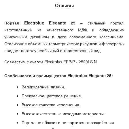
Отзывы
Портал Electrolux Elegante 25
– стильный портал,
изготовленный из качественного МДФ и обладающим
уникальным дизайном в духе современного классицизма.
Стилизация объёмных геометрических рисунков и фрезеровки
придает порталу необычный и торжественный вид.
Совместим с очагом Electrolux EFP/P - 2520LS N
Особенности и преимущества Electrolux Elegante 25:
Великолепный дизайн.
Прекрасное цветовое решение.
Высокое качество исполнения.
Высококачественные исходные материалы.
Портал не облазит и не портится от воздействия