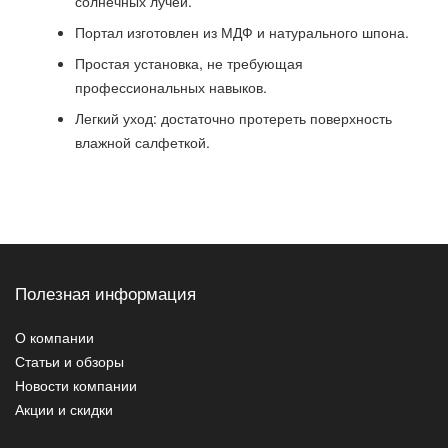
солнечных лучей.
Портал изготовлен из МДФ и натурального шпона.
Простая установка, не требующая
профессиональных навыков.
Легкий уход: достаточно протереть поверхность
влажной салфеткой.
Полезная информация
О компании
Статьи и обзоры
Новости компании
Акции и скидки