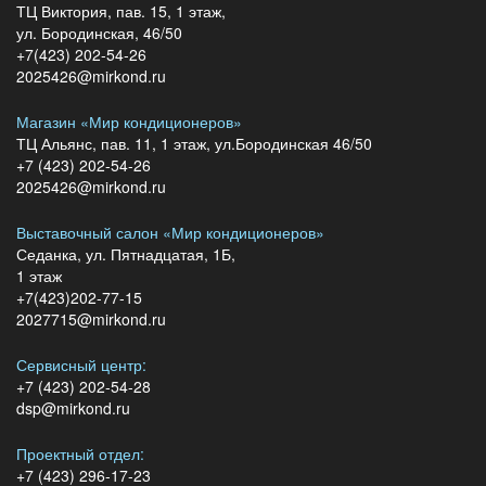
ТЦ Виктория, пав. 15, 1 этаж,
ул. Бородинская, 46/50
+7(423) 202-54-26
2025426@mirkond.ru
Магазин «Мир кондиционеров»
ТЦ Альянс, пав. 11, 1 этаж, ул.Бородинская 46/50
+7 (423) 202-54-26
2025426@mirkond.ru
Выставочный салон «Мир кондиционеров»
Седанка, ул. Пятнадцатая, 1Б,
1 этаж
+7(423)202-77-15
2027715@mirkond.ru
Сервисный центр:
+7 (423) 202-54-28
dsp@mirkond.ru
Проектный отдел:
+7 (423) 296-17-23