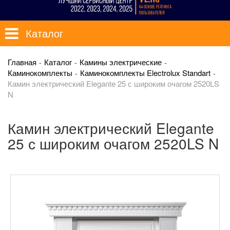
Каталог
Главная
Каталог
Камины электрические
Каминокомплекты
Каминокомплекты Electrolux Standart
Камин электрический Elegante 25 с широким очагом 2520LS
N
Камин электрический Elegante
25 с широким очагом 2520LS N