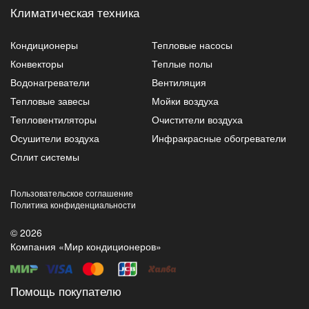
Климатическая техника
Кондиционеры
Тепловые насосы
Конвекторы
Теплые полы
Водонагреватели
Вентиляция
Тепловые завесы
Мойки воздуха
Тепловентиляторы
Очистители воздуха
Осушители воздуха
Инфракрасные обогреватели
Сплит системы
Пользовательское соглашение
Политика конфиденциальности
© 2026
Компания «Мир кондиционеров»
Помощь покупателю