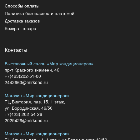
Способы оплаты
Политика безопасности платежей
Доставка заказов
Возврат товара
Контакты
Выставочный салон «Мир кондиционеров»
пр-т Красного знамени, 46
+7(423)202-51-00
2442663@mirkond.ru
Магазин «Мир кондиционеров»
ТЦ Виктория, пав. 15, 1 этаж,
ул. Бородинская, 46/50
+7(423) 202-54-26
2025426@mirkond.ru
Магазин «Мир кондиционеров»
ТЦ Альянс, пав. 11, 1 этаж, ул.Бородинская 46/50