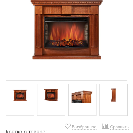
В избранное
Сравнить
Кратко о товаре: