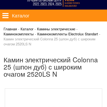
Каталог
Главная
Каталог
Камины электрические
Каминокомплекты
Каминокомплекты Electrolux Standart
Камин электрический Colonna 25 (шпон дуб) с широким
очагом 2520LS N
Камин электрический Colonna
25 (шпон дуб) с широким
очагом 2520LS N