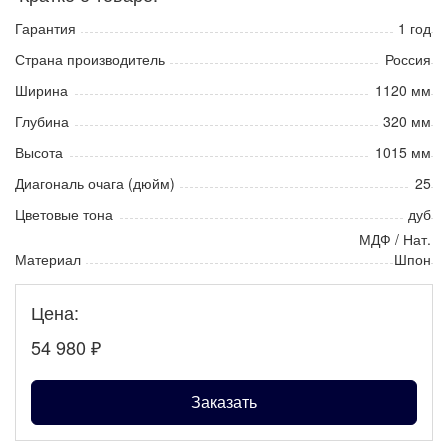
Гарантия
1 год
Страна производитель
Россия
Ширина
1120 мм
Глубина
320 мм
Высота
1015 мм
Диагональ очага (дюйм)
25
Цветовые тона
дуб
МДФ / Нат.
Материал
Шпон
Цена:
54 980
₽
Заказать