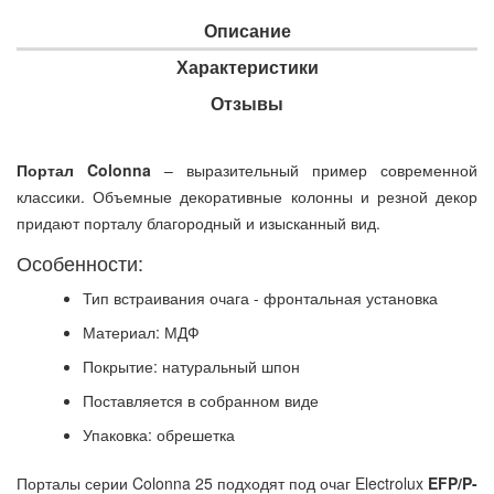
Описание
Характеристики
Отзывы
Портал Colonna
– выразительный пример современной
классики. Объемные декоративные колонны и резной декор
придают порталу благородный и изысканный вид.
Особенности:
Тип встраивания очага - фронтальная установка
Материал: МДФ
Покрытие: натуральный шпон
Поставляется в собранном виде
Упаковка: обрешетка
Порталы серии Colonna 25 подходят под очаг Electrolux
EFP/P-