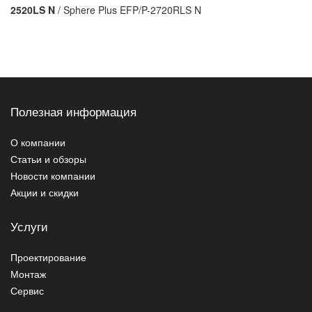
2520LS N
/ Sphere Plus EFP/P-2720RLS N
Полезная информация
О компании
Статьи и обзоры
Новости компании
Акции и скидки
Услуги
Проектирование
Монтаж
Сервис