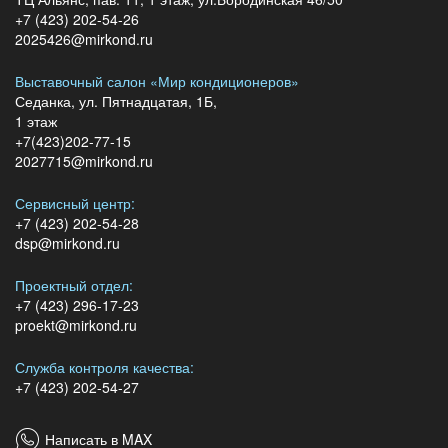
+7 (423) 202-54-26
2025426@mirkond.ru
Выставочный салон «Мир кондиционеров»
Седанка, ул. Пятнадцатая, 1Б,
1 этаж
+7(423)202-77-15
2027715@mirkond.ru
Сервисный центр:
+7 (423) 202-54-28
dsp@mirkond.ru
Проектный отдел:
+7 (423) 296-17-23
proekt@mirkond.ru
Служба контроля качества:
+7 (423) 202-54-27
Написать в MAX