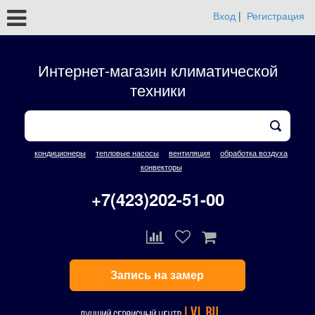
Вход
|
Регистрация
Интернет-магазин климатической
техники
кондиционеры
тепловые насосы
вентиляция
обработка воздуха
конвекторы
+7(423)202-51-00
Запись на замер