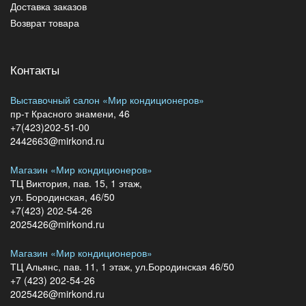
Доставка заказов
Возврат товара
Контакты
Выставочный салон «Мир кондиционеров»
пр-т Красного знамени, 46
+7(423)202-51-00
2442663@mirkond.ru
Магазин «Мир кондиционеров»
ТЦ Виктория, пав. 15, 1 этаж,
ул. Бородинская, 46/50
+7(423) 202-54-26
2025426@mirkond.ru
Магазин «Мир кондиционеров»
ТЦ Альянс, пав. 11, 1 этаж, ул.Бородинская 46/50
+7 (423) 202-54-26
2025426@mirkond.ru