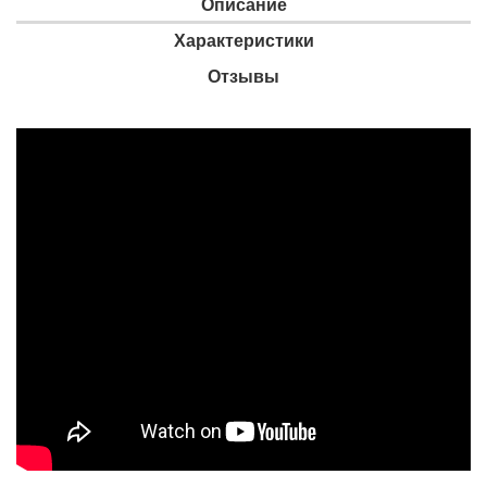
Описание
Характеристики
Отзывы