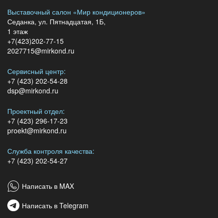
Выставочный салон «Мир кондиционеров»
Седанка, ул. Пятнадцатая, 1Б,
1 этаж
+7(423)202-77-15
2027715@mirkond.ru
Сервисный центр:
+7 (423) 202-54-28
dsp@mirkond.ru
Проектный отдел:
+7 (423) 296-17-23
proekt@mirkond.ru
Служба контроля качества:
+7 (423) 202-54-27
Написать в MAX
Написать в Telegram