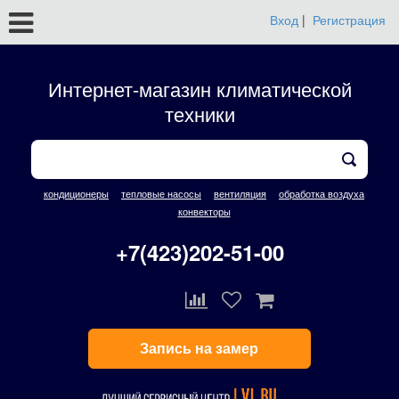
Вход
|
Регистрация
Интернет-магазин климатической
техники
кондиционеры
тепловые насосы
вентиляция
обработка воздуха
конвекторы
+7(423)202-51-00
Запись на замер