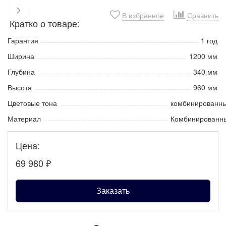
В избранное
Сравнить
Кратко о товаре:
Гарантия
1 год
Ширина
1200 мм
Глубина
340 мм
Высота
960 мм
Цветовые тона
комбинированн
Материал
Комбинированн
Цена:
69 980
₽
Заказать