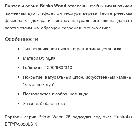
Порталы серии Bricks Wood
отделаны необычным кирпичом
"каменный дуб" с эффектом текстуры дерева. Геометрическая
фрезеровка декора и рисунок натурального шпона делают
портал отличным образцом современного эко-стиля.
Особенности:
Тип встраивания очага - фронтальная установка
Материал: МДФ
Габариты: 1200*960*340
Покрытие: натуральный шпон, искусственный камень
"каменный дуб"
Поставляется в собранном виде
Упаковка: обрешетка
Порталы серии Bricks Wood 25 подходят под очаг Electrolux
EFP/P-3020LS N