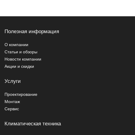
Полезная информация
О компании
Статьи и обзоры
Новости компании
Акции и скидки
Услуги
Проектирование
Монтаж
Сервис
Климатическая техника