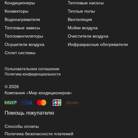
Кондиционеры
Тепловые насосы
Конвекторы
Теплые полы
Водонагреватели
Вентиляция
Тепловые завесы
Мойки воздуха
Тепловентиляторы
Очистители воздуха
Осушители воздуха
Инфракрасные обогреватели
Сплит системы
Пользовательское соглашение
Политика конфиденциальности
© 2026
Компания «Мир кондиционеров»
Помощь покупателю
Способы оплаты
Политика безопасности платежей