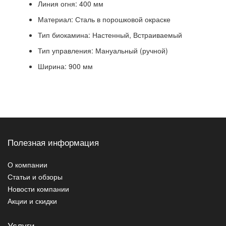
Линия огня: 400 мм
Материал: Сталь в порошковой окраске
Тип биокамина: Настенный, Встраиваемый
Тип управления: Мануальный (ручной)
Ширина: 900 мм
Полезная информация
О компании
Статьи и обзоры
Новости компании
Акции и скидки
Услуги