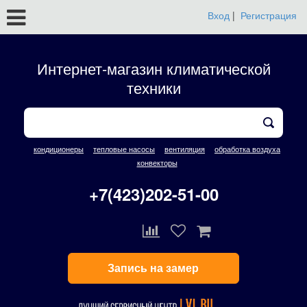
Вход
|
Регистрация
Интернет-магазин климатической
техники
кондиционеры
тепловые насосы
вентиляция
обработка воздуха
конвекторы
+7(423)202-51-00
Запись на замер