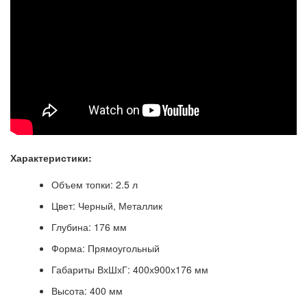
Характеристики:
Объем топки: 2.5 л
Цвет: Черный, Металлик
Глубина: 176 мм
Форма: Прямоугольный
Габариты ВхШхГ: 400х900х176 мм
Высота: 400 мм