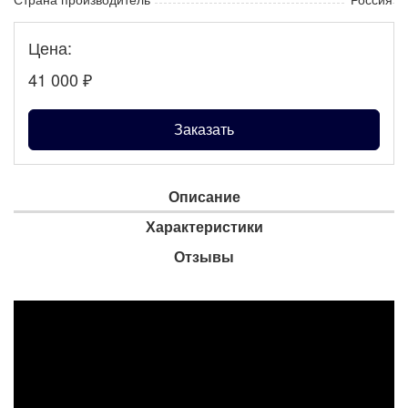
Цена:
41 000
₽
Заказать
Описание
Характеристики
Отзывы