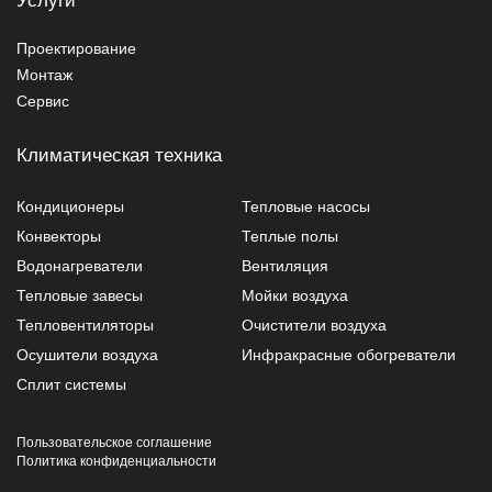
Проектирование
Монтаж
Сервис
Климатическая техника
Кондиционеры
Тепловые насосы
Конвекторы
Теплые полы
Водонагреватели
Вентиляция
Тепловые завесы
Мойки воздуха
Тепловентиляторы
Очистители воздуха
Осушители воздуха
Инфракрасные обогреватели
Сплит системы
Пользовательское соглашение
Политика конфиденциальности