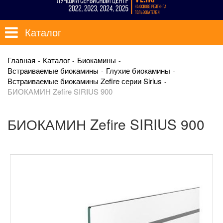
Каталог
Главная
Каталог
Биокамины
Встраиваемые биокамины
Глухие биокамины
Встраиваемые биокамины Zefire серии Sirius
БИОКАМИН Zefire SIRIUS 900
БИОКАМИН Zefire SIRIUS 900