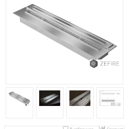
В избранное
Сравнить