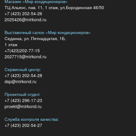
Магазин «Мир кондиционеров»
ТЦ Альянс, пав. 11, 1 этаж, ул.Бородинская 46/50
+7 (423) 202-54-26
2025426@mirkond.ru
Выставочный салон «Мир кондиционеров»
Седанка, ул. Пятнадцатая, 1Б,
1 этаж
+7(423)202-77-15
2027715@mirkond.ru
Сервисный центр:
+7 (423) 202-54-28
dsp@mirkond.ru
Проектный отдел:
+7 (423) 296-17-23
proekt@mirkond.ru
Служба контроля качества:
+7 (423) 202-54-27