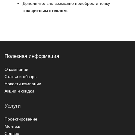
Дополнительно возможно приобрести топку
с
защитным стеклом
.
Полезная информация
О компании
Статьи и обзоры
Новости компании
Акции и скидки
Услуги
Проектирование
Монтаж
Сервис