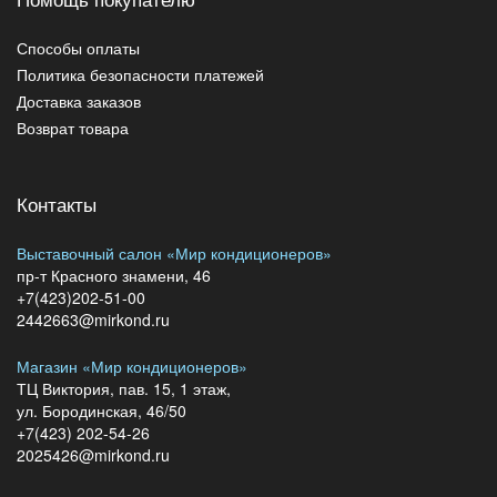
Способы оплаты
Политика безопасности платежей
Доставка заказов
Возврат товара
Контакты
Выставочный салон «Мир кондиционеров»
пр-т Красного знамени, 46
+7(423)202-51-00
2442663@mirkond.ru
Магазин «Мир кондиционеров»
ТЦ Виктория, пав. 15, 1 этаж,
ул. Бородинская, 46/50
+7(423) 202-54-26
2025426@mirkond.ru