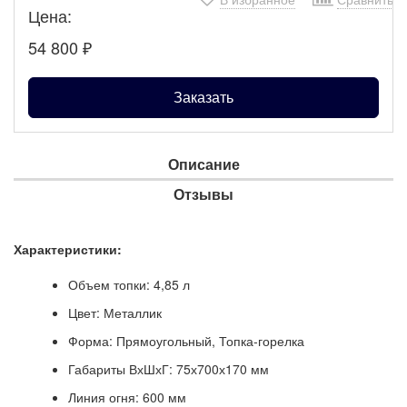
Цена:
54 800
₽
Заказать
Описание
Отзывы
Характеристики:
Объем топки: 4,85 л
Цвет: Металлик
Форма: Прямоугольный, Топка-горелка
Габариты ВхШхГ: 75х700х170 мм
Линия огня: 600 мм