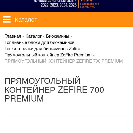
Каталог
Главная
Каталог
Биокамины
Топливные блоки для биокаминов
Топки-горелки для биокаминов Zefire
Прямоугольный контейнер ZeFire Premium
ПРЯМОУГОЛЬНЫЙ КОНТЕЙНЕР ZEFIRE 700 PREMIUM
ПРЯМОУГОЛЬНЫЙ
КОНТЕЙНЕР ZEFIRE 700
PREMIUM