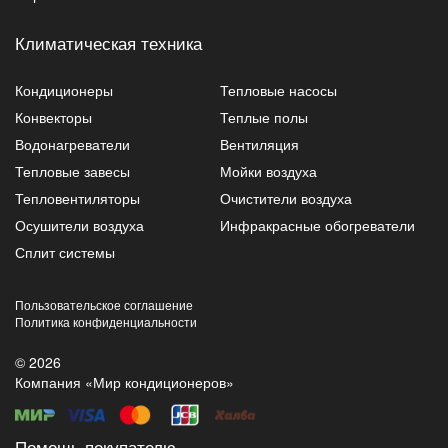
Климатическая техника
Кондиционеры
Тепловые насосы
Конвекторы
Теплые полы
Водонагреватели
Вентиляция
Тепловые завесы
Мойки воздуха
Тепловентиляторы
Очистители воздуха
Осушители воздуха
Инфракрасные обогреватели
Сплит системы
Пользовательское соглашение
Политика конфиденциальности
© 2026
Компания «Мир кондиционеров»
Помощь покупателю