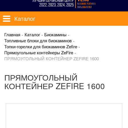
Каталог
Главная
Каталог
Биокамины
Топливные блоки для биокаминов
Топки-горелки для биокаминов Zefire
Прямоугольные контейнеры ZeFire
ПРЯМОУГОЛЬНЫЙ КОНТЕЙНЕР ZEFIRE 1600
ПРЯМОУГОЛЬНЫЙ
КОНТЕЙНЕР ZEFIRE 1600