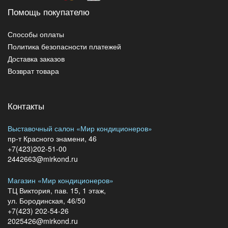
Помощь покупателю
Способы оплаты
Политика безопасности платежей
Доставка заказов
Возврат товара
Контакты
Выставочный салон «Мир кондиционеров»
пр-т Красного знамени, 46
+7(423)202-51-00
2442663@mirkond.ru
Магазин «Мир кондиционеров»
ТЦ Виктория, пав. 15, 1 этаж,
ул. Бородинская, 46/50
+7(423) 202-54-26
2025426@mirkond.ru