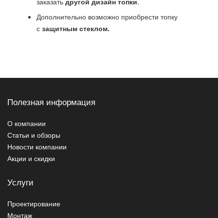
заказать
другой дизайн топки
.
Дополнительно возможно приобрести топку
с
защитным стеклом.
Полезная информация
О компании
Статьи и обзоры
Новости компании
Акции и скидки
Услуги
Проектирование
Монтаж