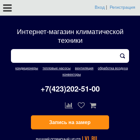
Вход
|
Регистрация
Интернет-магазин климатической
техники
кондиционеры
тепловые насосы
вентиляция
обработка воздуха
конвекторы
+7(423)202-51-00
Запись на замер