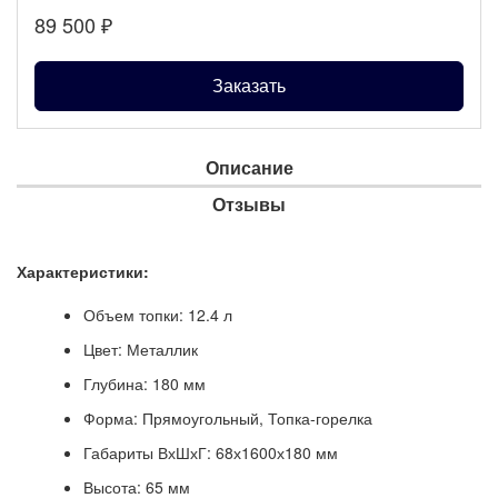
89 500
₽
Заказать
Описание
Отзывы
Характеристики:
Объем топки: 12.4 л
Цвет: Металлик
Глубина: 180 мм
Форма: Прямоугольный, Топка-горелка
Габариты ВхШхГ: 68х1600х180 мм
Высота: 65 мм