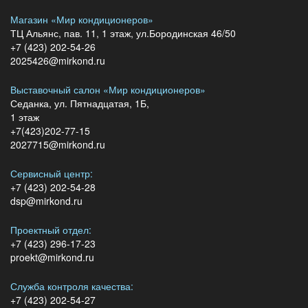
Магазин «Мир кондиционеров»
ТЦ Альянс, пав. 11, 1 этаж, ул.Бородинская 46/50
+7 (423) 202-54-26
2025426@mirkond.ru
Выставочный салон «Мир кондиционеров»
Седанка, ул. Пятнадцатая, 1Б,
1 этаж
+7(423)202-77-15
2027715@mirkond.ru
Сервисный центр:
+7 (423) 202-54-28
dsp@mirkond.ru
Проектный отдел:
+7 (423) 296-17-23
proekt@mirkond.ru
Служба контроля качества:
+7 (423) 202-54-27