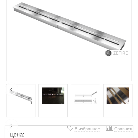
В избранное
Сравнить
Цена: