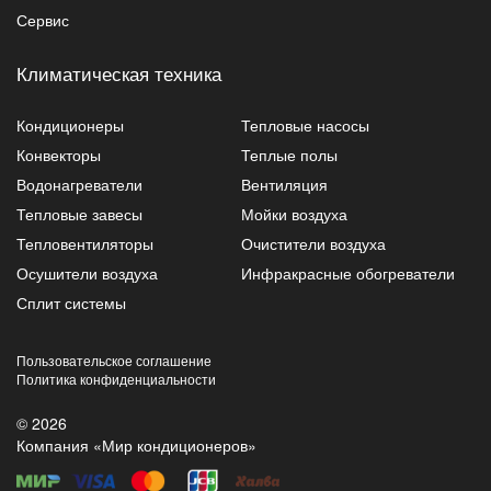
Сервис
Климатическая техника
Кондиционеры
Тепловые насосы
Конвекторы
Теплые полы
Водонагреватели
Вентиляция
Тепловые завесы
Мойки воздуха
Тепловентиляторы
Очистители воздуха
Осушители воздуха
Инфракрасные обогреватели
Сплит системы
Пользовательское соглашение
Политика конфиденциальности
© 2026
Компания «Мир кондиционеров»