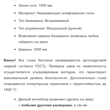
Линия огня: 1500 мм
Материал: Нержавеющая шлифованная сталь
Тип биокамина: Встраиваемый
Тип управления: Мануальный (ручной)
Возможная ширина биокамина: возможны любые
габариты на заказ
Ширина: 1600 мм
Важно!
​Все стыки биотопки провариваются аргонодуговой
сваркой согласно ГОСТу. Проверка швов на герметичность
осуществляется ультразвуковым методом, что гарантирует
максимальный уровень безопасности. Дополнительно стыки
покрываются огнеупорным герметиком с термостойкостью до
1500 °С.
Данный контейнер возможно сделать на заказ
с
любыми другими размерами
, а так же