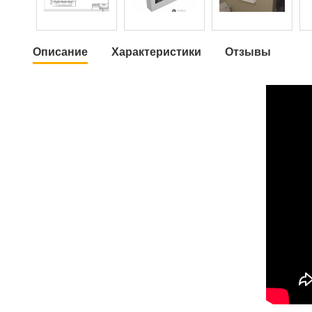
Описание
Характеристики
Отзывы