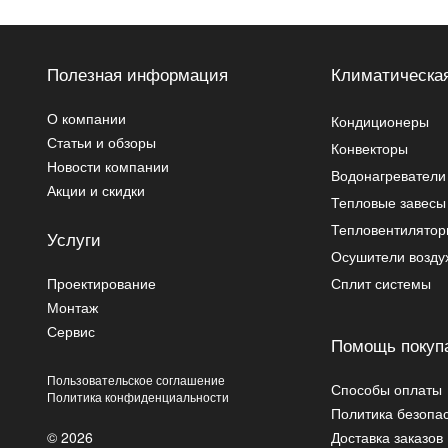
Полезная информация
Климатическая
О компании
Кондиционеры
Статьи и обзоры
Конвекторы
Новости компании
Водонагреватели
Акции и скидки
Тепловые завесы
Тепловентилято
Услуги
Осушители возду
Проектирование
Сплит системы
Монтаж
Сервис
Помощь покуп
Пользовательское соглашение
Способы оплаты
Политика конфиденциальности
Политика безопа
© 2026
Доставка заказов