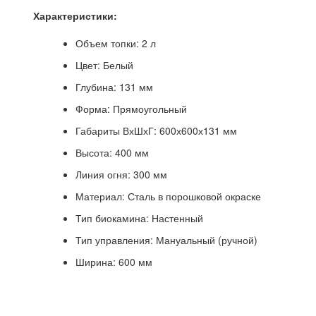
Характеристики:
Объем топки: 2 л
Цвет: Белый
Глубина: 131 мм
Форма: Прямоугольный
Габариты ВхШхГ: 600х600х131 мм
Высота: 400 мм
Линия огня: 300 мм
Материал: Сталь в порошковой окраске
Тип биокамина: Настенный
Тип управления: Мануальный (ручной)
Ширина: 600 мм