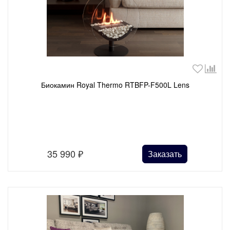
Биокамин Royal Thermo RTBFP-F500L Lens
35 990
₽
Заказать