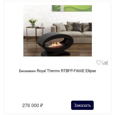
Биокамин Royal Thermo RTBFP-F900E Ellipse
276 000
₽
Заказать