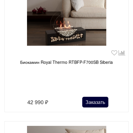
Биокамин Royal Thermo RTBFP-F700SB Siberia
42 990
₽
Заказать