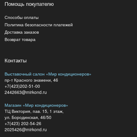
Помощь покупателю
Способы оплаты
Политика безопасности платежей
Доставка заказов
Возврат товара
Контакты
Выставочный салон «Мир кондиционеров»
пр-т Красного знамени, 46
+7(423)202-51-00
2442663@mirkond.ru
Магазин «Мир кондиционеров»
ТЦ Виктория, пав. 15, 1 этаж,
ул. Бородинская, 46/50
+7(423) 202-54-26
2025426@mirkond.ru