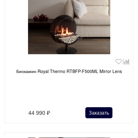
Биокамин Royal Thermo RTBFP-F500ML Mirror Lens
44 990
₽
Заказать