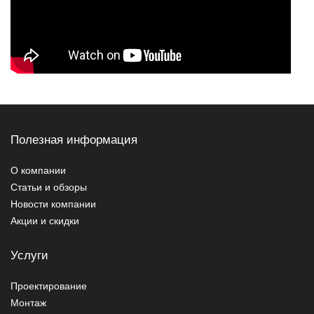
Полезная информация
О компании
Статьи и обзоры
Новости компании
Акции и скидки
Услуги
Проектирование
Монтаж