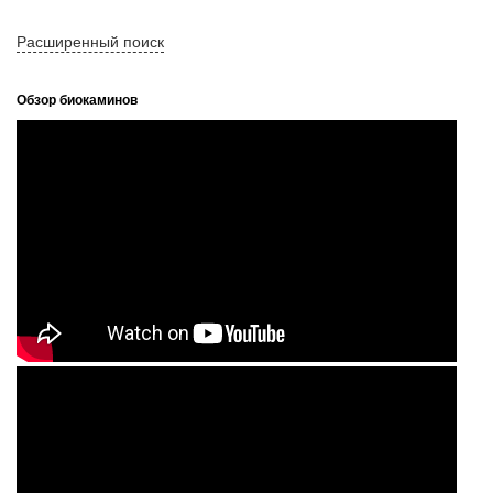
Расширенный поиск
Обзор биокаминов