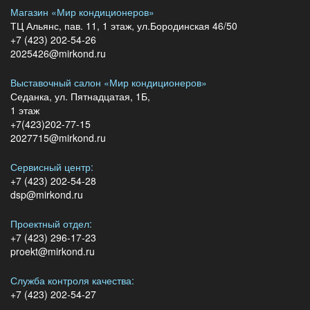
Магазин «Мир кондиционеров»
ТЦ Альянс, пав. 11, 1 этаж, ул.Бородинская 46/50
+7 (423) 202-54-26
2025426@mirkond.ru
Выставочный салон «Мир кондиционеров»
Седанка, ул. Пятнадцатая, 1Б,
1 этаж
+7(423)202-77-15
2027715@mirkond.ru
Сервисный центр:
+7 (423) 202-54-28
dsp@mirkond.ru
Проектный отдел:
+7 (423) 296-17-23
proekt@mirkond.ru
Служба контроля качества:
+7 (423) 202-54-27