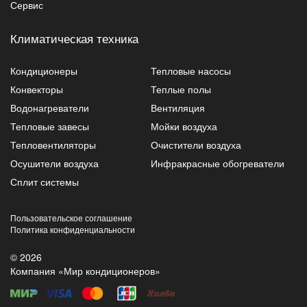
Сервис
Климатическая техника
Кондиционеры
Тепловые насосы
Конвекторы
Теплые полы
Водонагреватели
Вентиляция
Тепловые завесы
Мойки воздуха
Тепловентиляторы
Очистители воздуха
Осушители воздуха
Инфракрасные обогреватели
Сплит системы
Пользовательское соглашение
Политика конфиденциальности
© 2026
Компания «Мир кондиционеров»