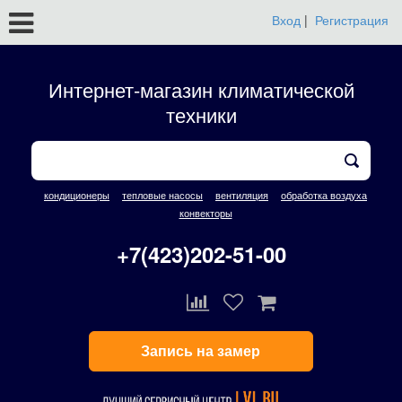
Вход
|
Регистрация
Интернет-магазин климатической
техники
кондиционеры
тепловые насосы
вентиляция
обработка воздуха
конвекторы
+7(423)202-51-00
Запись на замер