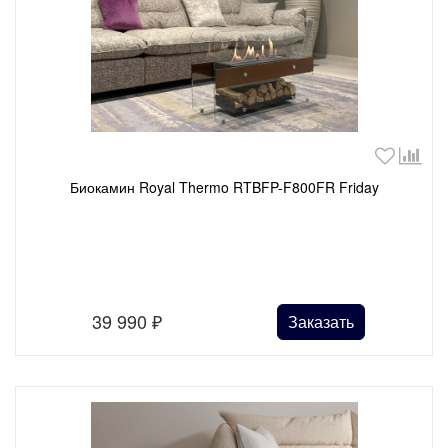
Биокамин Royal Thermo RTBFP-F800FR Friday
39 990
₽
Заказать