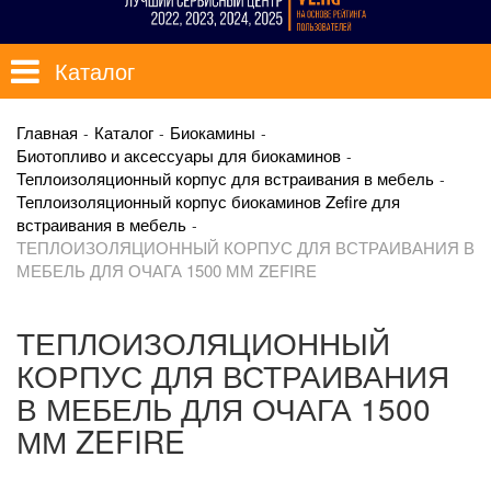
Каталог
Главная
Каталог
Биокамины
Биотопливо и аксессуары для биокаминов
Теплоизоляционный корпус для встраивания в мебель
Теплоизоляционный корпус биокаминов Zefire для
встраивания в мебель
ТЕПЛОИЗОЛЯЦИОННЫЙ КОРПУС ДЛЯ ВСТРАИВАНИЯ В
МЕБЕЛЬ ДЛЯ ОЧАГА 1500 ММ ZEFIRE
ТЕПЛОИЗОЛЯЦИОННЫЙ
КОРПУС ДЛЯ ВСТРАИВАНИЯ
В МЕБЕЛЬ ДЛЯ ОЧАГА 1500
ММ ZEFIRE