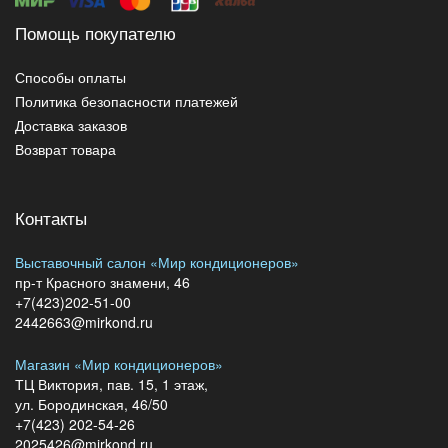
Помощь покупателю
Способы оплаты
Политика безопасности платежей
Доставка заказов
Возврат товара
Контакты
Выставочный салон «Мир кондиционеров»
пр-т Красного знамени, 46
+7(423)202-51-00
2442663@mirkond.ru
Магазин «Мир кондиционеров»
ТЦ Виктория, пав. 15, 1 этаж,
ул. Бородинская, 46/50
+7(423) 202-54-26
2025426@mirkond.ru