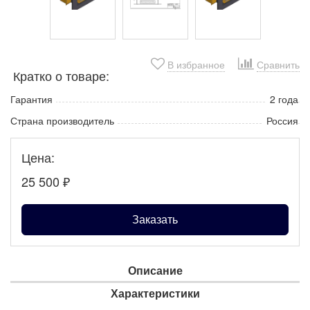
В избранное
Сравнить
Кратко о товаре:
Гарантия
2 года
Страна производитель
Россия
Цена:
25 500
₽
Заказать
Описание
Характеристики