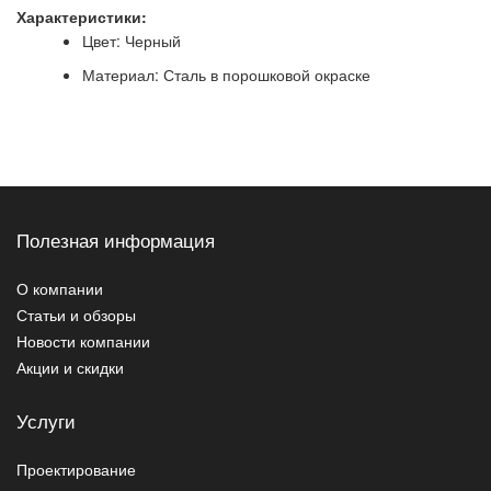
Характеристики:
Цвет: Черный
Материал: Сталь в порошковой окраске
Полезная информация
О компании
Статьи и обзоры
Новости компании
Акции и скидки
Услуги
Проектирование