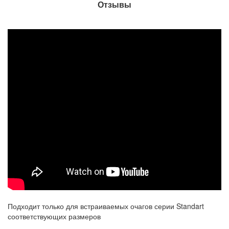
Отзывы
Подходит только для встраиваемых очагов серии Standart
соответствующих размеров