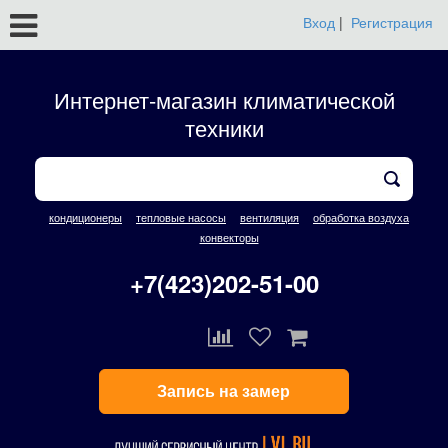
Вход
|
Регистрация
Интернет-магазин климатической
техники
кондиционеры
тепловые насосы
вентиляция
обработка воздуха
конвекторы
+7(423)202-51-00
Запись на замер