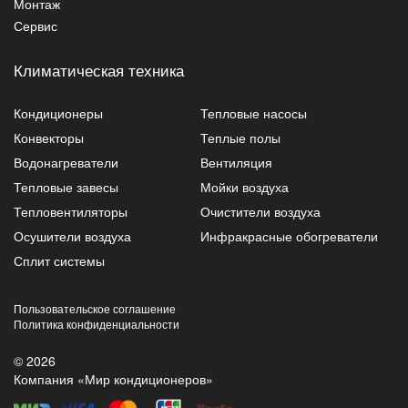
Монтаж
Сервис
Климатическая техника
Кондиционеры
Тепловые насосы
Конвекторы
Теплые полы
Водонагреватели
Вентиляция
Тепловые завесы
Мойки воздуха
Тепловентиляторы
Очистители воздуха
Осушители воздуха
Инфракрасные обогреватели
Сплит системы
Пользовательское соглашение
Политика конфиденциальности
© 2026
Компания «Мир кондиционеров»