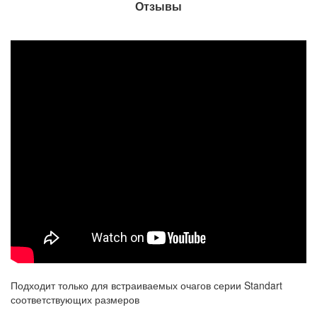
Отзывы
Подходит только для встраиваемых очагов серии Standart
соответствующих размеров