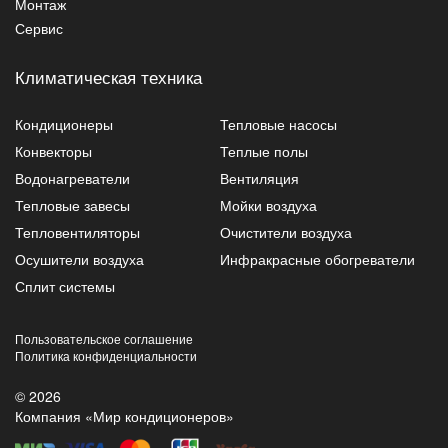
Монтаж
Сервис
Климатическая техника
Кондиционеры
Тепловые насосы
Конвекторы
Теплые полы
Водонагреватели
Вентиляция
Тепловые завесы
Мойки воздуха
Тепловентиляторы
Очистители воздуха
Осушители воздуха
Инфракрасные обогреватели
Сплит системы
Пользовательское соглашение
Политика конфиденциальности
© 2026
Компания «Мир кондиционеров»