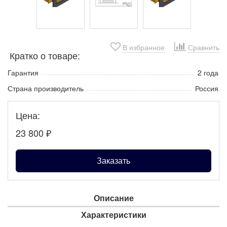
В избранное
Сравнить
Кратко о товаре:
Гарантия
2 года
Страна производитель
Россия
Цена:
23 800
₽
Заказать
Описание
Характеристики