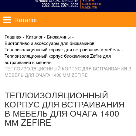
Каталог
Главная
Каталог
Биокамины
Биотопливо и аксессуары для биокаминов
Теплоизоляционный корпус для встраивания в мебель
Теплоизоляционный корпус биокаминов Zefire для
встраивания в мебель
ТЕПЛОИЗОЛЯЦИОННЫЙ КОРПУС ДЛЯ ВСТРАИВАНИЯ В
МЕБЕЛЬ ДЛЯ ОЧАГА 1400 ММ ZEFIRE
ТЕПЛОИЗОЛЯЦИОННЫЙ
КОРПУС ДЛЯ ВСТРАИВАНИЯ
В МЕБЕЛЬ ДЛЯ ОЧАГА 1400
ММ ZEFIRE