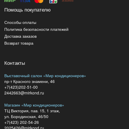
Помощь покупателю
Способы оплаты
Политика безопасности платежей
Доставка заказов
Возврат товара
Контакты
Выставочный салон «Мир кондиционеров»
пр-т Красного знамени, 46
+7(423)202-51-00
2442663@mirkond.ru
Магазин «Мир кондиционеров»
ТЦ Виктория, пав. 15, 1 этаж,
ул. Бородинская, 46/50
+7(423) 202-54-26
2025426@mirkond.ru