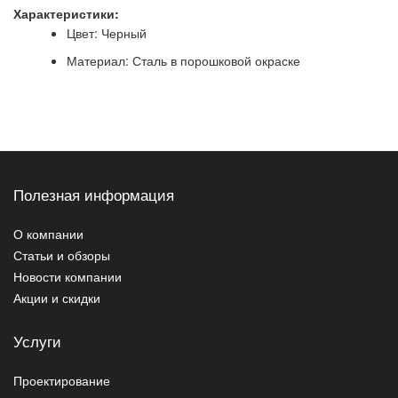
Характеристики:
Цвет: Черный
Материал: Сталь в порошковой окраске
Полезная информация
О компании
Статьи и обзоры
Новости компании
Акции и скидки
Услуги
Проектирование