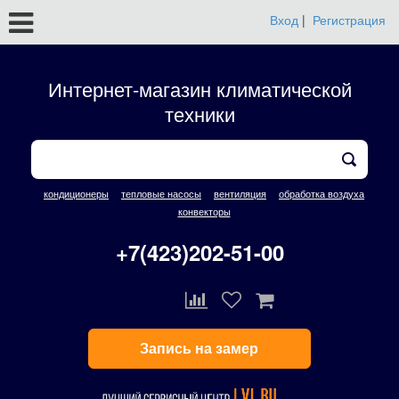
Вход
|
Регистрация
Интернет-магазин климатической
техники
кондиционеры
тепловые насосы
вентиляция
обработка воздуха
конвекторы
+7(423)202-51-00
Запись на замер