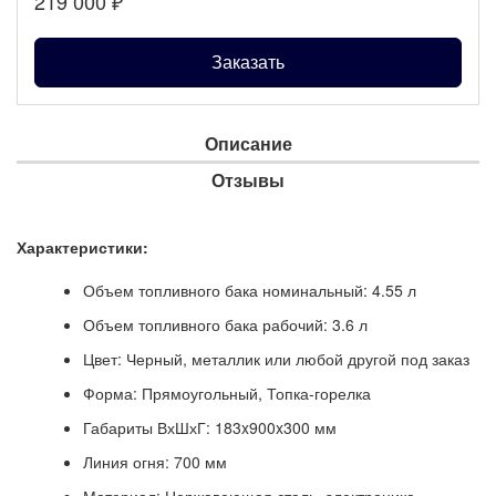
219 000
₽
Заказать
Описание
Отзывы
Характеристики:
Объем топливного бака номинальный: 4.55 л
Объем топливного бака рабочий: 3.6 л
Цвет: Черный, металлик или любой другой под заказ
Форма: Прямоугольный, Топка-горелка
Габариты ВхШхГ: 183x900x300 мм
Линия огня: 700 мм
Материал: Нержавеющая сталь, электроника