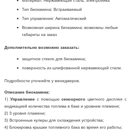
Тип биокамина: Встраиваемый
Тип управления: Автоматический
Возможная ширина биокамина: возможны любые
габариты на заказ
Дополнительно возможно заказать:
защитное стекло для биокамина;
поверхность из шлифованной нержавеющей стали.
Подробности уточняйте у менеджеров.
Описание биокамина:
1)
Управление
с помощью
сенсорного
цветного дисплея с
индикацией количества топлива в баке и уровнем племени;
2) 3 уровня пламени;
3) Встроенные кулеры для охлаждения устройства;
4) Блокировка крышки топливного бака во время его работы;