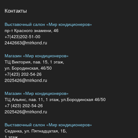
Контакты
Выставочный салон «Мир кондиционеров»
пр-т Красного знамени, 46
+7(423)202-51-00
2442663@mirkond.ru
Магазин «Мир кондиционеров»
ТЦ Виктория, пав. 15, 1 этаж,
ул. Бородинская, 46/50
+7(423) 202-54-26
2025426@mirkond.ru
Магазин «Мир кондиционеров»
ТЦ Альянс, пав. 11, 1 этаж, ул.Бородинская 46/50
+7 (423) 202-54-26
2025426@mirkond.ru
Выставочный салон «Мир кондиционеров»
Седанка, ул. Пятнадцатая, 1Б,
1 этаж