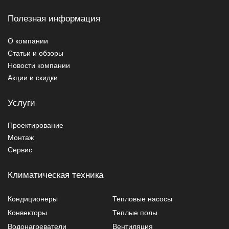
Полезная информация
О компании
Статьи и обзоры
Новости компании
Акции и скидки
Услуги
Проектирование
Монтаж
Сервис
Климатическая техника
Кондиционеры
Тепловые насосы
Конвекторы
Теплые полы
Водонагреватели
Вентиляция