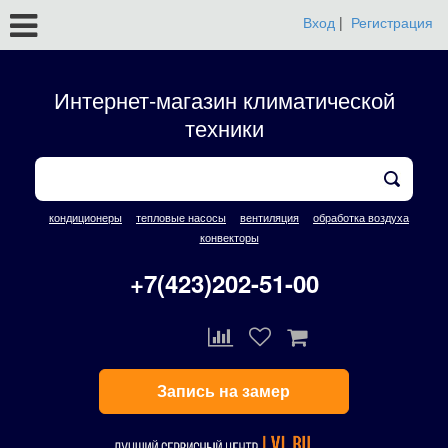
Вход
|
Регистрация
Интернет-магазин климатической
техники
кондиционеры
тепловые насосы
вентиляция
обработка воздуха
конвекторы
+7(423)202-51-00
Запись на замер