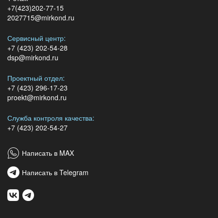
+7(423)202-77-15
2027715@mirkond.ru
Сервисный центр:
+7 (423) 202-54-28
dsp@mirkond.ru
Проектный отдел:
+7 (423) 296-17-23
proekt@mirkond.ru
Служба контроля качества:
+7 (423) 202-54-27
Написать в MAX
Написать в Telegram