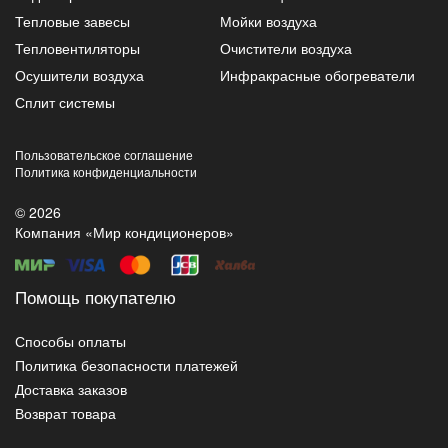
Тепловые завесы
Мойки воздуха
Тепловентиляторы
Очистители воздуха
Осушители воздуха
Инфракрасные обогреватели
Сплит системы
Пользовательское соглашение
Политика конфиденциальности
© 2026
Компания «Мир кондиционеров»
Помощь покупателю
Способы оплаты
Политика безопасности платежей
Доставка заказов
Возврат товара