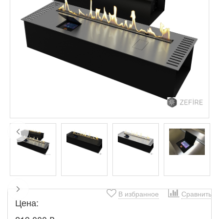
В избранное
Сравнить
Цена: