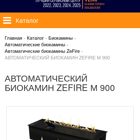
Каталог
Главная
Каталог
Биокамины
Автоматические биокамины
Автоматические биокамины ZeFire
АВТОМАТИЧЕСКИЙ БИОКАМИН ZEFIRE М 900
АВТОМАТИЧЕСКИЙ
БИОКАМИН ZEFIRE М 900