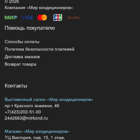
© 2026
Компания «Мир кондиционеров»
Помощь покупателю
Способы оплаты
Политика безопасности платежей
Доставка заказов
Возврат товара
Контакты
Выставочный салон «Мир кондиционеров»
пр-т Красного знамени, 46
+7(423)202-51-00
2442663@mirkond.ru
Магазин «Мир кондиционеров»
ТЦ Виктория, пав. 15, 1 этаж,