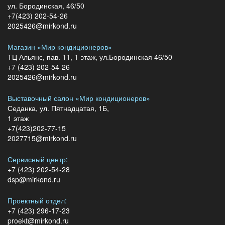
ул. Бородинская, 46/50
+7(423) 202-54-26
2025426@mirkond.ru
Магазин «Мир кондиционеров»
ТЦ Альянс, пав. 11, 1 этаж, ул.Бородинская 46/50
+7 (423) 202-54-26
2025426@mirkond.ru
Выставочный салон «Мир кондиционеров»
Седанка, ул. Пятнадцатая, 1Б,
1 этаж
+7(423)202-77-15
2027715@mirkond.ru
Сервисный центр:
+7 (423) 202-54-28
dsp@mirkond.ru
Проектный отдел:
+7 (423) 296-17-23
proekt@mirkond.ru