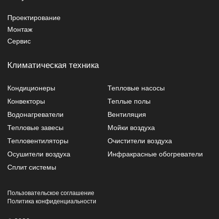
Проектирование
Монтаж
Сервис
Климатическая техника
Кондиционеры
Тепловые насосы
Конвекторы
Теплые полы
Водонагреватели
Вентиляция
Тепловые завесы
Мойки воздуха
Тепловентиляторы
Очистители воздуха
Осушители воздуха
Инфракрасные обогреватели
Сплит системы
Пользовательское соглашение
Политика конфиденциальности