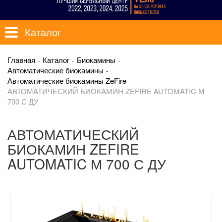
Каталог
Главная
Каталог
Биокамины
Автоматические биокамины
Автоматические биокамины ZeFire
АВТОМАТИЧЕСКИЙ БИОКАМИН ZEFIRE AUTOMATIC М
700 С ДУ
АВТОМАТИЧЕСКИЙ
БИОКАМИН ZEFIRE
AUTOMATIC М 700 С ДУ