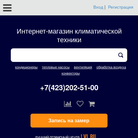
Вход
|
Регистрация
Интернет-магазин климатической
техники
кондиционеры
тепловые насосы
вентиляция
обработка воздуха
конвекторы
+7(423)202-51-00
Запись на замер