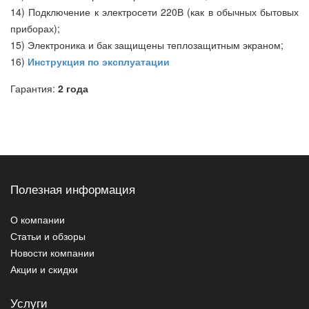
14) Подключение к электросети 220В (как в обычных бытовых
приборах);
15) Электроника и бак защищены теплозащитным экраном;
16)
Инструкция по эксплуатации
Гарантия:
2 года
Полезная информация
О компании
Статьи и обзоры
Новости компании
Акции и скидки
Услуги