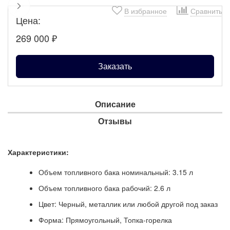
В избранное
Сравнить
Цена:
269 000
₽
Заказать
Описание
Отзывы
Характеристики:
Объем топливного бака номинальный: 3.15 л
Объем топливного бака рабочий: 2.6 л
Цвет: Черный, металлик или любой другой под заказ
Форма: Прямоугольный, Топка-горелка