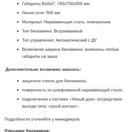
Габариты ВхШхГ: 183x700x300 мм
Линия огня: 500 мм
Материал: Нержавеющая сталь, электроника
Тип биокамина: Встраиваемый
Тип управления: Автоматический с ДУ
Возможная ширина биокамина: возможны любые
габариты на заказ
Дополнительно возможно заказать:
защитное стекло для биокамина;
поверхность из шлифованной нержавеющей стали;
подключение к системе «Умный дом» посредством
выхода типа «сухой контакт».
Подробности уточняйте у менеджеров.
Описание биокамина: