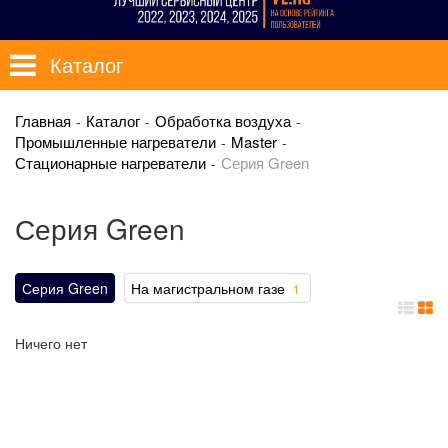
Каталог
Главная
Каталог
Обработка воздуха
Промышленные нагреватели
Master
Стационарные нагреватели
Серия Green
Серия Green
Серия Green
На магистральном газе
1
Ничего нет