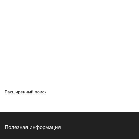
Расширенный поиск
Полезная информация