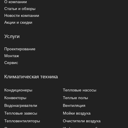
О компании
Статьи и обзоры
Новости компании
Акции и скидки
Услуги
Проектирование
Монтаж
Сервис
Климатическая техника
Кондиционеры
Тепловые насосы
Конвекторы
Теплые полы
Водонагреватели
Вентиляция
Тепловые завесы
Мойки воздуха
Тепловентиляторы
Очистители воздуха