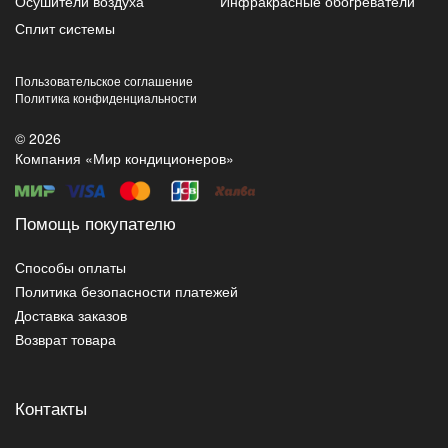
Осушители воздуха
Инфракрасные обогреватели
Сплит системы
Пользовательское соглашение
Политика конфиденциальности
© 2026
Компания «Мир кондиционеров»
Помощь покупателю
Способы оплаты
Политика безопасности платежей
Доставка заказов
Возврат товара
Контакты