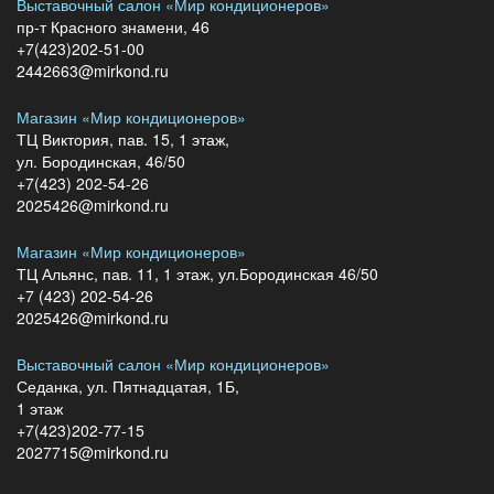
Выставочный салон «Мир кондиционеров»
пр-т Красного знамени, 46
+7(423)202-51-00
2442663@mirkond.ru
Магазин «Мир кондиционеров»
ТЦ Виктория, пав. 15, 1 этаж,
ул. Бородинская, 46/50
+7(423) 202-54-26
2025426@mirkond.ru
Магазин «Мир кондиционеров»
ТЦ Альянс, пав. 11, 1 этаж, ул.Бородинская 46/50
+7 (423) 202-54-26
2025426@mirkond.ru
Выставочный салон «Мир кондиционеров»
Седанка, ул. Пятнадцатая, 1Б,
1 этаж
+7(423)202-77-15
2027715@mirkond.ru