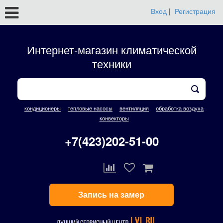
Вход
|
Регистрация
Интернет-магазин климатической
техники
кондиционеры
тепловые насосы
вентиляция
обработка воздуха
конвекторы
+7(423)202-51-00
Запись на замер