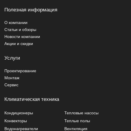
Полезная информация
О компании
Статьи и обзоры
Новости компании
Акции и скидки
Услуги
Проектирование
Монтаж
Сервис
Климатическая техника
Кондиционеры
Тепловые насосы
Конвекторы
Теплые полы
Водонагреватели
Вентиляция