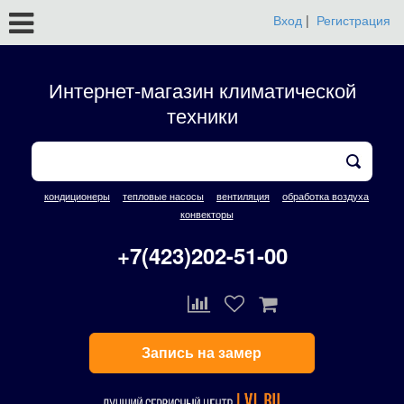
Вход
|
Регистрация
Интернет-магазин климатической
техники
кондиционеры
тепловые насосы
вентиляция
обработка воздуха
конвекторы
+7(423)202-51-00
Запись на замер