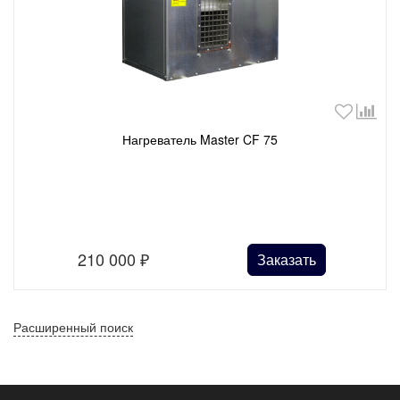
Нагреватель Master CF 75
210 000
₽
Заказать
Расширенный поиск