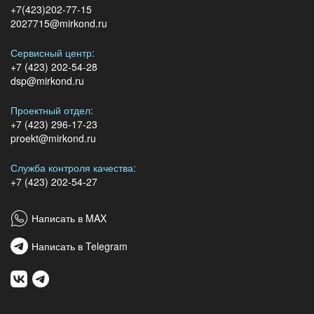
+7(423)202-77-15
2027715@mirkond.ru
Сервисный центр:
+7 (423) 202-54-28
dsp@mirkond.ru
Проектный отдел:
+7 (423) 296-17-23
proekt@mirkond.ru
Служба контроля качества:
+7 (423) 202-54-27
Написать в MAX
Написать в Telegram