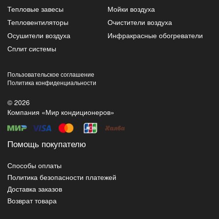
Тепловые завесы
Мойки воздуха
Тепловентиляторы
Очистители воздуха
Осушители воздуха
Инфракрасные обогреватели
Сплит системы
Пользовательское соглашение
Политика конфиденциальности
© 2026
Компания «Мир кондиционеров»
Помощь покупателю
Способы оплаты
Политика безопасности платежей
Доставка заказов
Возврат товара