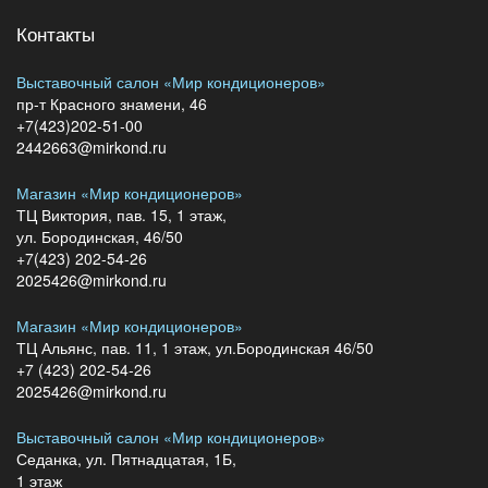
Контакты
Выставочный салон «Мир кондиционеров»
пр-т Красного знамени, 46
+7(423)202-51-00
2442663@mirkond.ru
Магазин «Мир кондиционеров»
ТЦ Виктория, пав. 15, 1 этаж,
ул. Бородинская, 46/50
+7(423) 202-54-26
2025426@mirkond.ru
Магазин «Мир кондиционеров»
ТЦ Альянс, пав. 11, 1 этаж, ул.Бородинская 46/50
+7 (423) 202-54-26
2025426@mirkond.ru
Выставочный салон «Мир кондиционеров»
Седанка, ул. Пятнадцатая, 1Б,
1 этаж