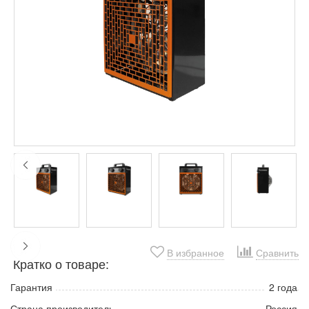
В избранное
Сравнить
Кратко о товаре:
Гарантия
2 года
Страна производитель
Россия