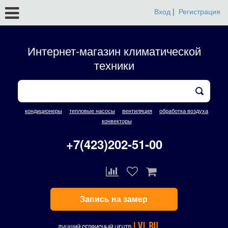
Вход
|
Регистрация
Интернет-магазин климатической
техники
кондиционеры
тепловые насосы
вентиляция
обработка воздуха
конвекторы
+7(423)202-51-00
Запись на замер