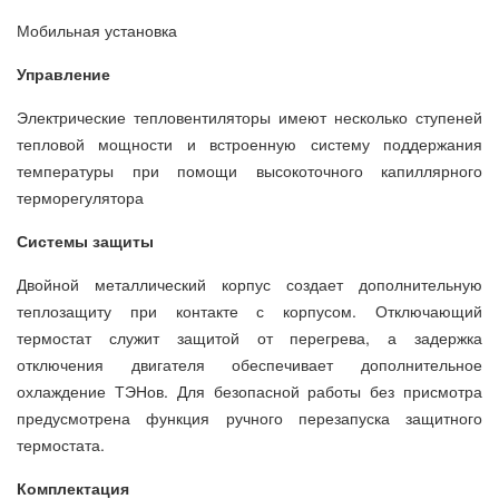
Мобильная установка
Управление
Электрические тепловентиляторы имеют несколько ступеней
тепловой мощности и встроенную систему поддержания
температуры при помощи высокоточного капиллярного
терморегулятора
Системы защиты
Двойной металлический корпус создает дополнительную
теплозащиту при контакте с корпусом. Отключающий
термостат служит защитой от перегрева, а задержка
отключения двигателя обеспечивает дополнительное
охлаждение ТЭНов. Для безопасной работы без присмотра
предусмотрена функция ручного перезапуска защитного
термостата.
Комплектация