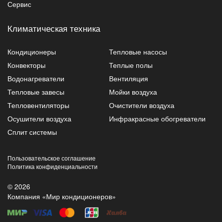
Сервис
Климатическая техника
Кондиционеры
Тепловые насосы
Конвекторы
Теплые полы
Водонагреватели
Вентиляция
Тепловые завесы
Мойки воздуха
Тепловентиляторы
Очистители воздуха
Осушители воздуха
Инфракрасные обогреватели
Сплит системы
Пользовательское соглашение
Политика конфиденциальности
© 2026
Компания «Мир кондиционеров»