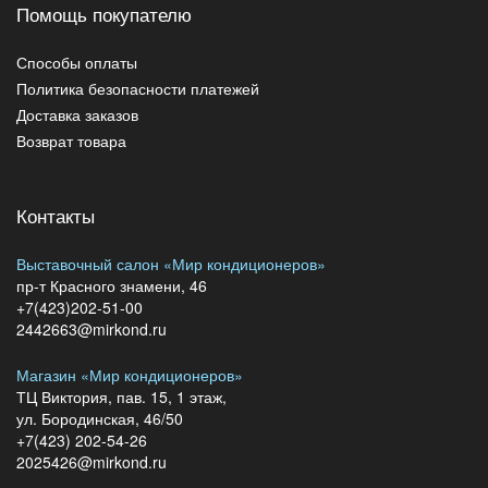
Помощь покупателю
Способы оплаты
Политика безопасности платежей
Доставка заказов
Возврат товара
Контакты
Выставочный салон «Мир кондиционеров»
пр-т Красного знамени, 46
+7(423)202-51-00
2442663@mirkond.ru
Магазин «Мир кондиционеров»
ТЦ Виктория, пав. 15, 1 этаж,
ул. Бородинская, 46/50
+7(423) 202-54-26
2025426@mirkond.ru