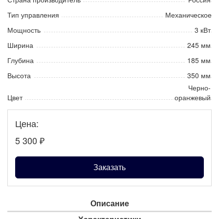
Тип управления
Механическое
Мощность
3 кВт
Ширина
245 мм
Глубина
185 мм
Высота
350 мм
Черно-
Цвет
оранжевый
Цена:
5 300
₽
Заказать
Описание