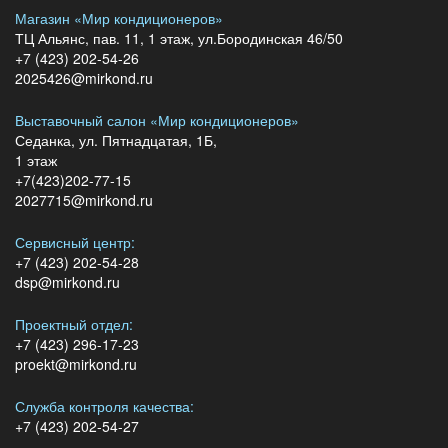
Магазин «Мир кондиционеров»
ТЦ Альянс, пав. 11, 1 этаж, ул.Бородинская 46/50
+7 (423) 202-54-26
2025426@mirkond.ru
Выставочный салон «Мир кондиционеров»
Седанка, ул. Пятнадцатая, 1Б,
1 этаж
+7(423)202-77-15
2027715@mirkond.ru
Сервисный центр:
+7 (423) 202-54-28
dsp@mirkond.ru
Проектный отдел:
+7 (423) 296-17-23
proekt@mirkond.ru
Служба контроля качества:
+7 (423) 202-54-27