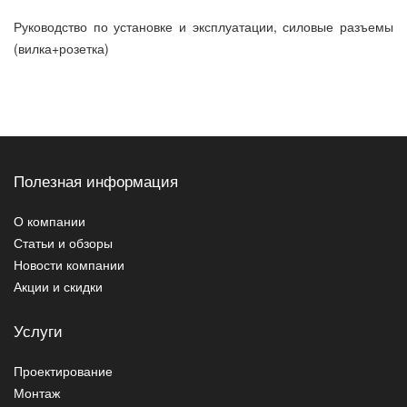
Руководство по установке и эксплуатации, силовые разъемы
(вилка+розетка)
Полезная информация
О компании
Статьи и обзоры
Новости компании
Акции и скидки
Услуги
Проектирование
Монтаж