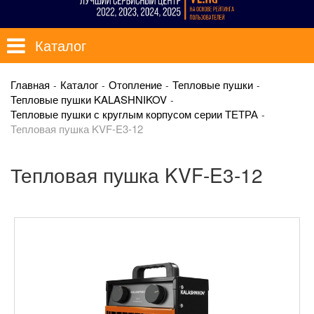
Каталог
Главная
Каталог
Отопление
Тепловые пушки
Тепловые пушки KALASHNIKOV
Тепловые пушки с круглым корпусом серии ТЕТРА
Тепловая пушка KVF-E3-12
Тепловая пушка KVF-E3-12