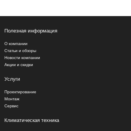
Полезная информация
О компании
Статьи и обзоры
Новости компании
Акции и скидки
Услуги
Проектирование
Монтаж
Сервис
Климатическая техника