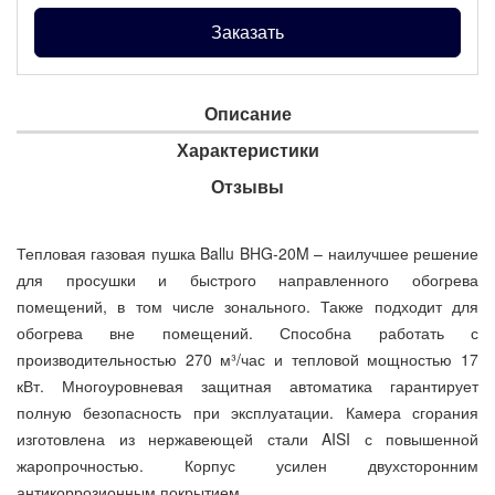
Заказать
Описание
Характеристики
Отзывы
Тепловая газовая пушка Ballu BHG-20M – наилучшее решение
для просушки и быстрого направленного обогрева
помещений, в том числе зонального. Также подходит для
обогрева вне помещений. Способна работать с
производительностью 270 м³/час и тепловой мощностью 17
кВт. Многоуровневая защитная автоматика гарантирует
полную безопасность при эксплуатации. Камера сгорания
изготовлена из нержавеющей стали AISI с повышенной
жаропрочностью. Корпус усилен двухсторонним
антикоррозионным покрытием.