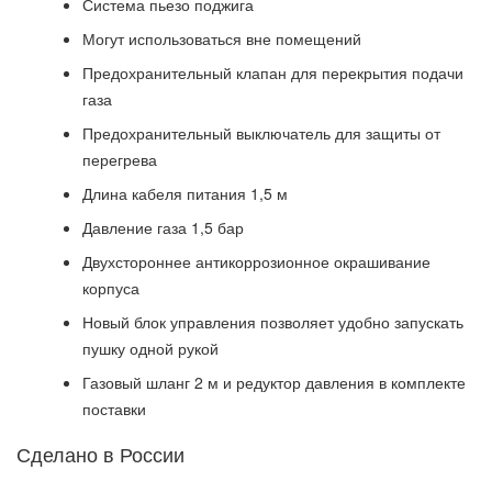
Система пьезо поджига
Могут использоваться вне помещений
Предохранительный клапан для перекрытия подачи
газа
Предохранительный выключатель для защиты от
перегрева
Длина кабеля питания 1,5 м
Давление газа 1,5 бар
Двухстороннее антикоррозионное окрашивание
корпуса
Новый блок управления позволяет удобно запускать
пушку одной рукой
Газовый шланг 2 м и редуктор давления в комплекте
поставки
Сделано в России