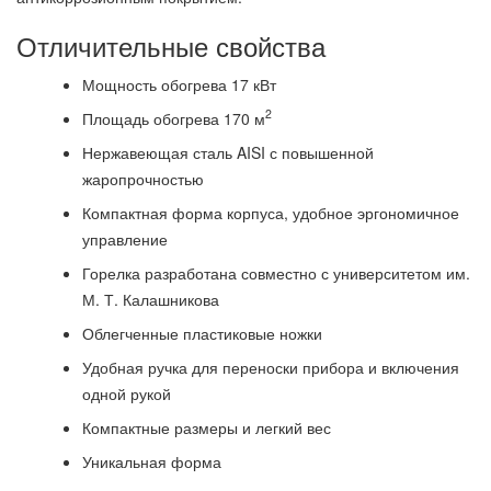
Отличительные свойства
Мощность обогрева 17 кВт
2
Площадь обогрева 170 м
Нержавеющая сталь AISI с повышенной
жаропрочностью
Компактная форма корпуса, удобное эргономичное
управление
Горелка разработана совместно с университетом им.
М. Т. Калашникова
Облегченные пластиковые ножки
Удобная ручка для переноски прибора и включения
одной рукой
Компактные размеры и легкий вес
Уникальная форма