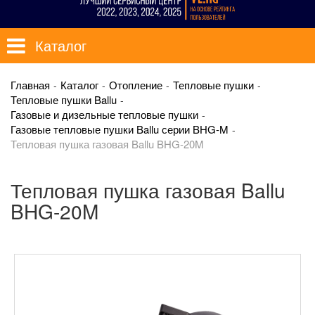
Каталог
Главная
Каталог
Отопление
Тепловые пушки
Тепловые пушки Ballu
Газовые и дизельные тепловые пушки
Газовые тепловые пушки Ballu серии BHG-M
Тепловая пушка газовая Ballu BHG-20M
Тепловая пушка газовая Ballu
BHG-20M