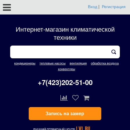
Вход
|
Регистрация
Интернет-магазин климатической
техники
кондиционеры
тепловые насосы
вентиляция
обработка воздуха
конвекторы
+7(423)202-51-00
Запись на замер