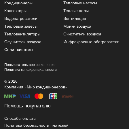
Кондиционеры
Тепловые насосы
Конвекторы
Теплые полы
Водонагреватели
Вентиляция
Тепловые завесы
Мойки воздуха
Тепловентиляторы
Очистители воздуха
Осушители воздуха
Инфракрасные обогреватели
Сплит системы
Пользовательское соглашение
Политика конфиденциальности
© 2026
Компания «Мир кондиционеров»
Помощь покупателю
Способы оплаты
Политика безопасности платежей