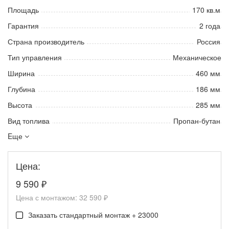
Площадь
170 кв.м
Гарантия
2 года
Страна производитель
Россия
Тип управления
Механическое
Ширина
460 мм
Глубина
186 мм
Высота
285 мм
Вид топлива
Пропан-бутан
Eще
Цена:
9 590
₽
Цена с монтажом:
32 590 ₽
Заказать стандартный монтаж + 23000