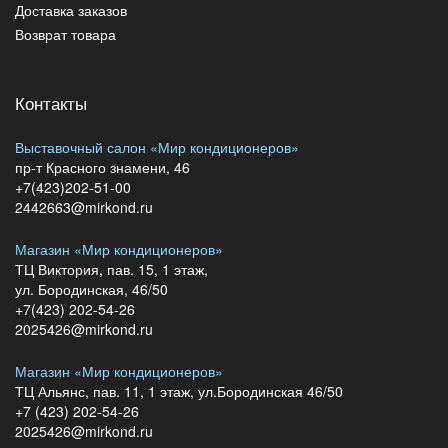
Доставка заказов
Возврат товара
Контакты
Выставочный салон «Мир кондиционеров»
пр-т Красного знамени, 46
+7(423)202-51-00
2442663@mirkond.ru
Магазин «Мир кондиционеров»
ТЦ Виктория, пав. 15, 1 этаж,
ул. Бородинская, 46/50
+7(423) 202-54-26
2025426@mirkond.ru
Магазин «Мир кондиционеров»
ТЦ Альянс, пав. 11, 1 этаж, ул.Бородинская 46/50
+7 (423) 202-54-26
2025426@mirkond.ru