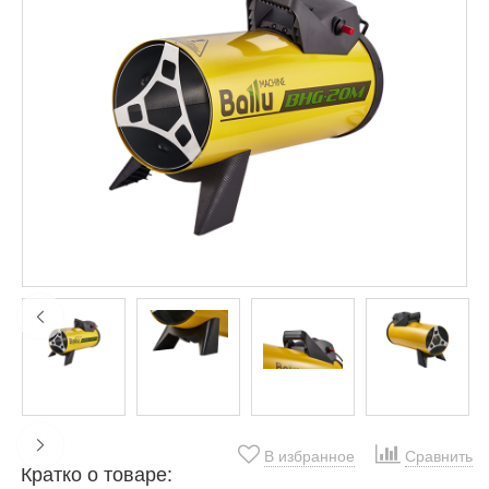
В избранное
Сравнить
Кратко о товаре: