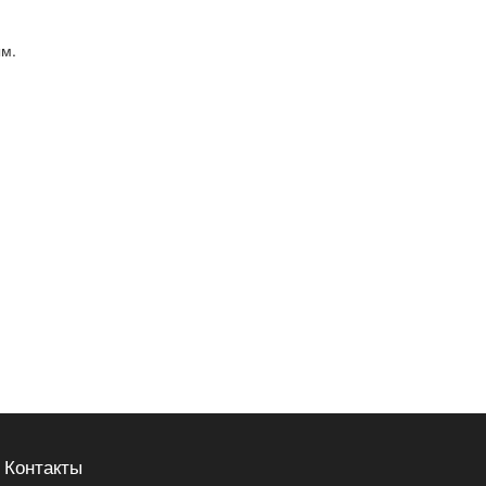
ым.
Контакты