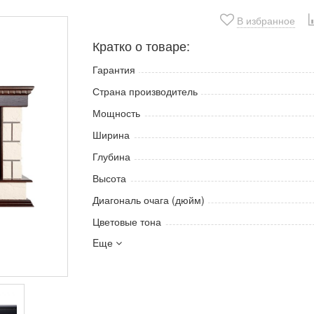
В избранное
Кратко о товаре:
Гарантия
Страна производитель
Мощность
Ширина
Глубина
Высота
Диагональ очага (дюйм)
Цветовые тона
Eще