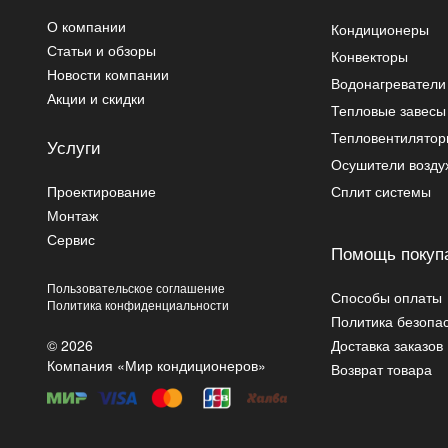
О компании
Кондиционеры
Статьи и обзоры
Конвекторы
Новости компании
Водонагреватели
Акции и скидки
Тепловые завесы
Тепловентилято
Услуги
Осушители возду
Проектирование
Сплит системы
Монтаж
Сервис
Помощь покуп
Пользовательское соглашение
Способы оплаты
Политика конфиденциальности
Политика безопа
© 2026
Доставка заказов
Компания «Мир кондиционеров»
Возврат товара