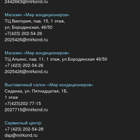
2442663@mirkond.ru
Магазин «Мир кондиционеров»
ТЦ Виктория, пав. 15, 1 этаж,
ул. Бородинская, 46/50
+7(423) 202-54-26
2025426@mirkond.ru
Магазин «Мир кондиционеров»
ТЦ Альянс, пав. 11, 1 этаж, ул.Бородинская 46/50
+7 (423) 202-54-26
2025426@mirkond.ru
Выставочный салон «Мир кондиционеров»
Седанка, ул. Пятнадцатая, 1Б,
1 этаж
+7(423)202-77-15
2027715@mirkond.ru
Сервисный центр:
+7 (423) 202-54-28
dsp@mirkond.ru