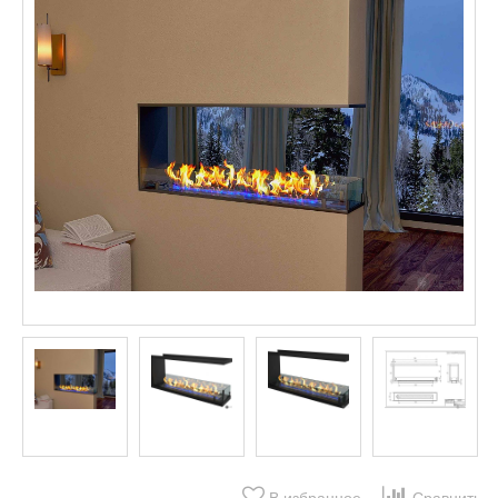
В избранное
Сравнить