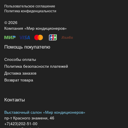
Пользовательское соглашение
Политика конфиденциальности
© 2026
Компания «Мир кондиционеров»
Помощь покупателю
Способы оплаты
Политика безопасности платежей
Доставка заказов
Возврат товара
Контакты
Выставочный салон «Мир кондиционеров»
пр-т Красного знамени, 46
+7(423)202-51-00