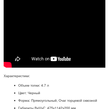
Характеристики:
Объем топки: 4.7 л
Цвет: Черный
Форма: Прямоугольный, Очаг торцевой сквозной
Габариты ВхШхГ: 475х1142х200 мм