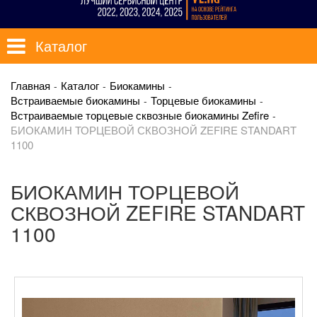
Каталог
Главная
Каталог
Биокамины
Встраиваемые биокамины
Торцевые биокамины
Встраиваемые торцевые сквозные биокамины Zefire
БИОКАМИН ТОРЦЕВОЙ СКВОЗНОЙ ZEFIRE STANDART
1100
БИОКАМИН ТОРЦЕВОЙ
СКВОЗНОЙ ZEFIRE STANDART
1100