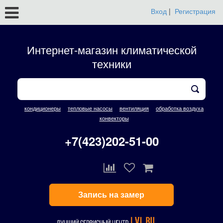
Вход
|
Регистрация
Интернет-магазин климатической
техники
кондиционеры
тепловые насосы
вентиляция
обработка воздуха
конвекторы
+7(423)202-51-00
Запись на замер