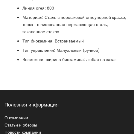
Линия огня: 800
Материал: Сталь в порошковой огнеупорной краске,
топка - шлифованная нержавеющая сталь,
закаленное стекло
Тип биокамина: Встраиваемый
Тип управления: Мануальный (ручной)
Возможная ширина биокамина: любая на заказ
Полезная информация
О компании
Статьи и обзоры
Новости компании