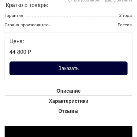
Кратко о товаре:
Гарантия
2 года
Страна производитель
Россия
Цена:
44 800
₽
Заказать
Описание
Характеристики
Отзывы