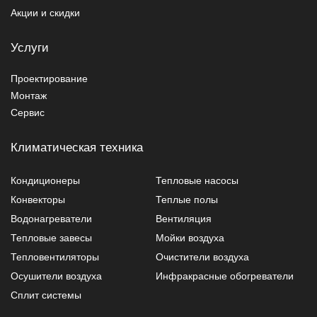
Акции и скидки
Услуги
Проектирование
Монтаж
Сервис
Климатическая техника
Кондиционеры
Тепловые насосы
Конвекторы
Теплые полы
Водонагреватели
Вентиляция
Тепловые завесы
Мойки воздуха
Тепловентиляторы
Очистители воздуха
Осушители воздуха
Инфракрасные обогреватели
Сплит системы