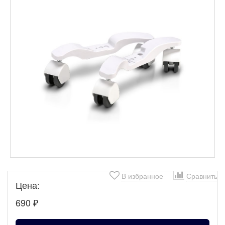
В избранное
Сравнить
Цена:
690
₽