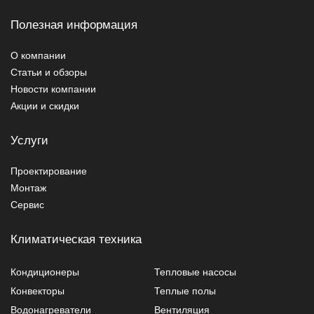
Полезная информация
О компании
Статьи и обзоры
Новости компании
Акции и скидки
Услуги
Проектирование
Монтаж
Сервис
Климатическая техника
Кондиционеры
Тепловые насосы
Конвекторы
Теплые полы
Водонагреватели
Вентиляция