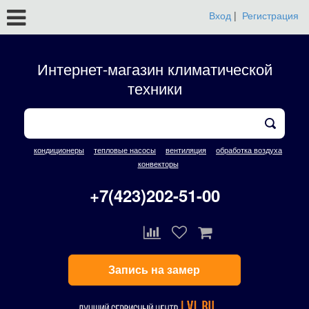
Вход
|
Регистрация
Интернет-магазин климатической
техники
кондиционеры
тепловые насосы
вентиляция
обработка воздуха
конвекторы
+7(423)202-51-00
Запись на замер