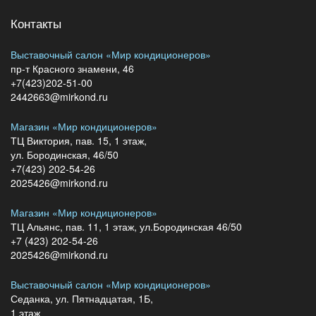
Контакты
Выставочный салон «Мир кондиционеров»
пр-т Красного знамени, 46
+7(423)202-51-00
2442663@mirkond.ru
Магазин «Мир кондиционеров»
ТЦ Виктория, пав. 15, 1 этаж,
ул. Бородинская, 46/50
+7(423) 202-54-26
2025426@mirkond.ru
Магазин «Мир кондиционеров»
ТЦ Альянс, пав. 11, 1 этаж, ул.Бородинская 46/50
+7 (423) 202-54-26
2025426@mirkond.ru
Выставочный салон «Мир кондиционеров»
Седанка, ул. Пятнадцатая, 1Б,
1 этаж