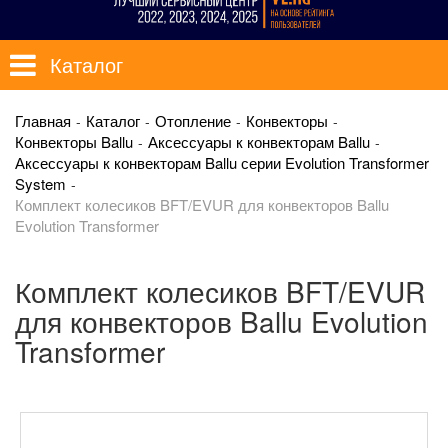
Каталог
Главная
Каталог
Отопление
Конвекторы
Конвекторы Ballu
Аксессуары к конвекторам Ballu
Аксессуары к конвекторам Ballu серии Evolution Transformer
System
Комплект колесиков BFT/EVUR для конвекторов Ballu
Evolution Transformer
Комплект колесиков BFT/EVUR
для конвекторов Ballu Evolution
Transformer