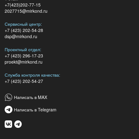
+7(423)202-77-15
2027715@mirkond.ru
Сервисный центр:
+7 (423) 202-54-28
dsp@mirkond.ru
Проектный отдел:
+7 (423) 296-17-23
proekt@mirkond.ru
Служба контроля качества:
+7 (423) 202-54-27
Написать в MAX
Написать в Telegram