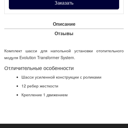
Заказать
Описание
Отзывы
Комплект шасси для напольной установки отопительного
модуля Evolution Transformer System.
Отличительные особенности
Шасси усиленной конструкции с роликами
12 ребер жесткости
Крепление 1 движением