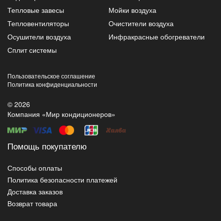
Тепловые завесы
Мойки воздуха
Тепловентиляторы
Очистители воздуха
Осушители воздуха
Инфракрасные обогреватели
Сплит системы
Пользовательское соглашение
Политика конфиденциальности
© 2026
Компания «Мир кондиционеров»
Помощь покупателю
Способы оплаты
Политика безопасности платежей
Доставка заказов
Возврат товара